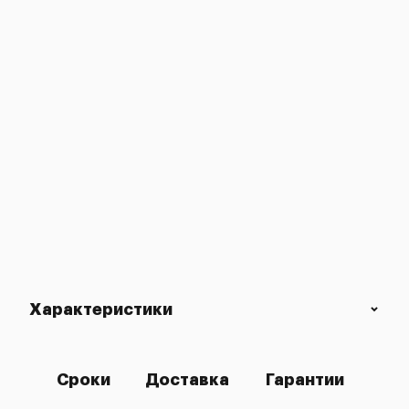
Характеристики
Сроки
Доставка
Гарантии