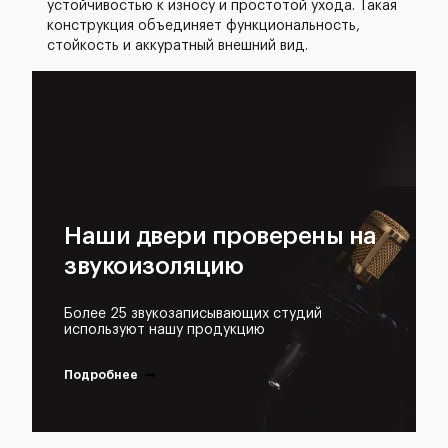
устойчивостью к износу и простотой ухода. Такая
конструкция объединяет функциональность,
стойкость и аккуратный внешний вид.
Наши двери проверены на
звукоизоляцию
Более 25 звукозаписывающих студий
используют нашу продукцию
Подробнее