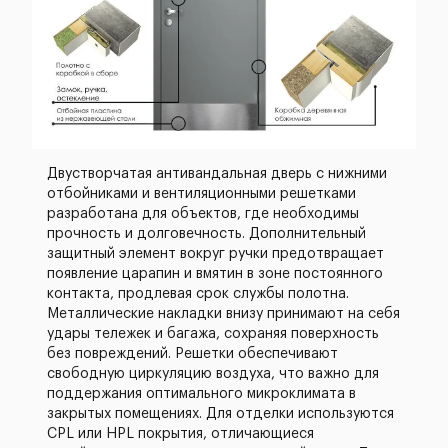
Двустворчатая антивандальная дверь с нижними
отбойниками и вентиляционными решетками
разработана для объектов, где необходимы
прочность и долговечность. Дополнительный
защитный элемент вокруг ручки предотвращает
появление царапин и вмятин в зоне постоянного
контакта, продлевая срок службы полотна.
Металлические накладки внизу принимают на себя
удары тележек и багажа, сохраняя поверхность
без повреждений. Решетки обеспечивают
свободную циркуляцию воздуха, что важно для
поддержания оптимального микроклимата в
закрытых помещениях. Для отделки используются
CPL или HPL покрытия, отличающиеся