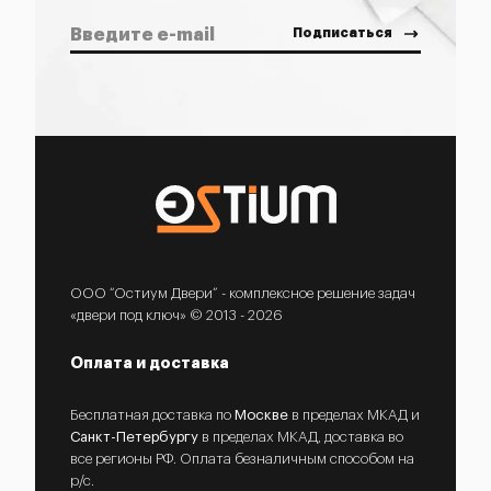
ООО “Остиум Двери” - комплексное решение задач
«двери под ключ» © 2013 - 2026
Оплата и доставка
Бесплатная доставка по
Москве
в пределах МКАД и
Санкт-Петербургу
в пределах МКАД, доставка во
все регионы РФ. Оплата безналичным способом на
р/с.