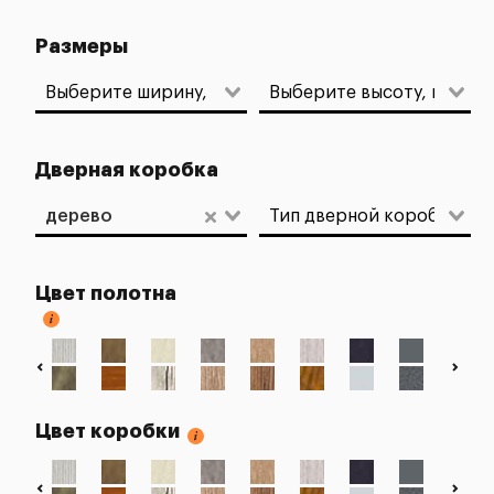
Размеры
Дверная коробка
дерево
Цвет полотна
Цвет коробки