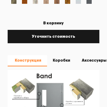
В корзину
Уточнить стоимость
Конструкция
Коробки
Аксессуары