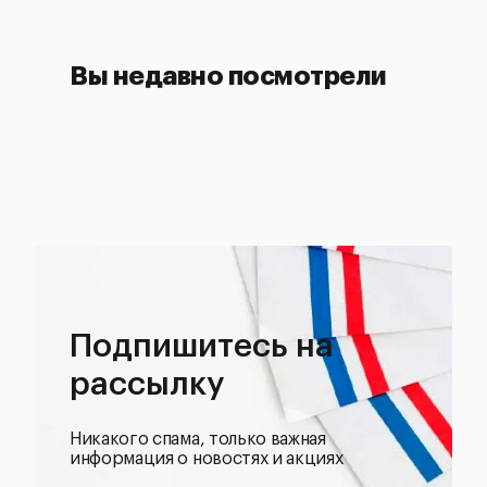
Вы недавно посмотрели
Подпишитесь на
рассылку
Никакого спама, только важная
информация о новостях и акциях