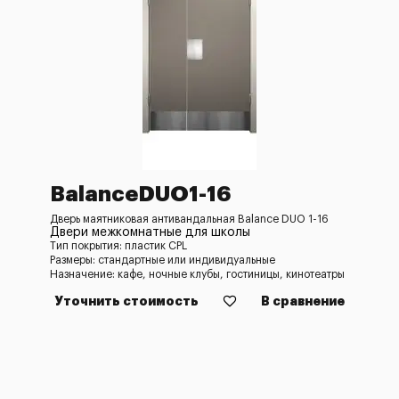
BalanceDUO1-16
Дверь маятниковая антивандальная Balance DUO 1-16
Двери межкомнатные для школы
Тип покрытия: пластик CPL
Размеры: стандартные или индивидуальные
Назначение: кафе, ночные клубы, гостиницы, кинотеатры
Уточнить стоимость
В сравнение