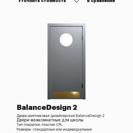
Уточнить стоимость
В сравнение
BalanceDesign 2
Дверь маятниковая дизайнерская BalanceDesign 2
Двери межкомнатные для школы
Тип покрытия: пластик CPL
Размеры: стандартные или индивидуальные