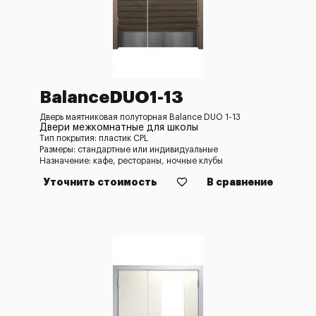
BalanceDUO1-13
Дверь маятниковая полуторная Balance DUO 1-13
Двери межкомнатные для школы
Тип покрытия: пластик CPL
Размеры: стандартные или индивидуальные
Назначение: кафе, рестораны, ночные клубы
Уточнить стоимость
В сравнение