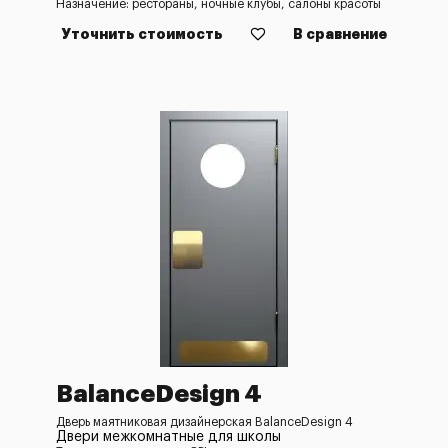
Назначение: рестораны, ночные клубы, салоны красоты
Уточнить стоимость
В сравнение
BalanceDesign 4
Дверь маятниковая дизайнерская BalanceDesign 4
Двери межкомнатные для школы