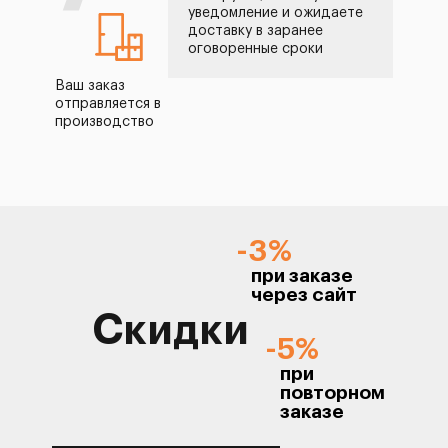
уведомление и ожидаете
доставку в заранее
оговоренные сроки
Ваш заказ
отправляется в
производство
-3%
при заказе
через сайт
Скидки
-5%
при
повторном
заказе