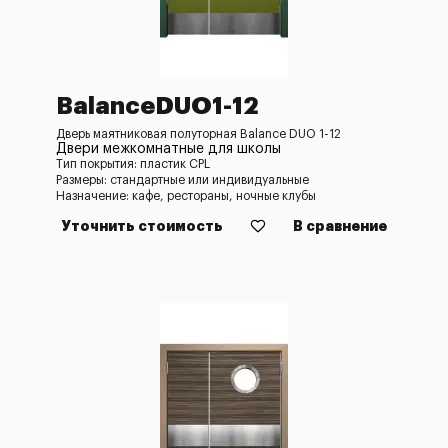
BalanceDUO1-12
Дверь маятниковая полуторная Balance DUO 1-12
Двери межкомнатные для школы
Тип покрытия: пластик CPL
Размеры: стандартные или индивидуальные
Назначение: кафе, рестораны, ночные клубы
Уточнить стоимость
В сравнение