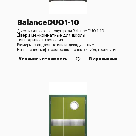
BalanceDUO1-10
Дверь маятниковая полуторная Balance DUO 1-10
Двери межкомнатные для школы
Тип покрытия: пластик CPL
Размеры: стандартные или индивидуальные
Назначение: кафе, рестораны, ночные клубы, гостиницы
Уточнить стоимость
В сравнение