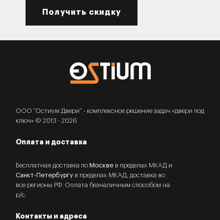
Получить скидку
ООО “Остиум Двери” - комплексное решение задач «двери под
ключ» © 2013 - 2026
Оплата и доставка
Бесплатная доставка по
Москве
в пределах МКАД и
Санкт-Петербургу
в пределах МКАД, доставка во
все регионы РФ. Оплата безналичным способом на
р/с.
Контакты и адреса