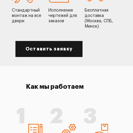
Стандартный
Исполнение
Бесплатная
монтаж на все
чертежей для
доставка
двери
заказов
(Москва, СПБ,
Минск)
Оставить заявку
Как мы работаем
1
2
3