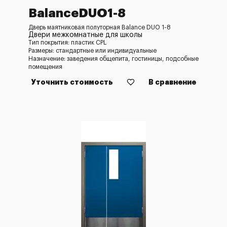
BalanceDUO1-8
Дверь маятниковая полуторная Balance DUO 1-8
Двери межкомнатные для школы
Тип покрытия: пластик CPL
Размеры: стандартные или индивидуальные
Назначение: заведения общепита, гостиницы, подсобные
помещения
Уточнить стоимость
В сравнение