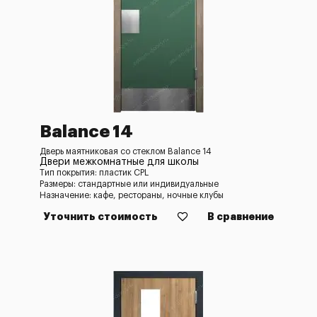
Balance 14
Дверь маятниковая со стеклом Balance 14
Двери межкомнатные для школы
Тип покрытия: пластик CPL
Размеры: стандартные или индивидуальные
Назначение: кафе, рестораны, ночные клубы
Уточнить стоимость
В сравнение