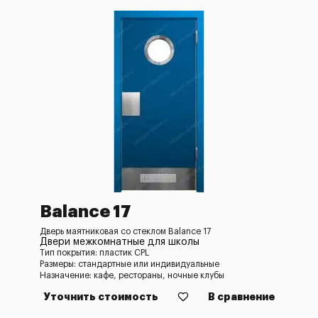
Balance 17
Дверь маятниковая со стеклом Balance 17
Двери межкомнатные для школы
Тип покрытия: пластик CPL
Размеры: стандартные или индивидуальные
Назначение: кафе, рестораны, ночные клубы
Уточнить стоимость
В сравнение