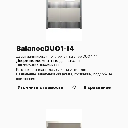
BalanceDUO1-14
Дверь маятниковая полуторная Balance DUO 1-14
Двери межкомнатные для школы
Тип покрытия: пластик CPL
Размеры: стандартные или индивидуальные
Назначение: заведения общепита, гостиницы, подсобные
помещения
Уточнить стоимость
В сравнение