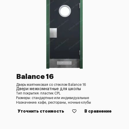
Balance 16
Дверь маятниковая со стеклом Balance 16
Двери межкомнатные для школы
Тип покрытия: пластик CPL
Размеры: стандартные или индивидуальные
Назначение: кафе, рестораны, ночные клубы
Уточнить стоимость
В сравнение