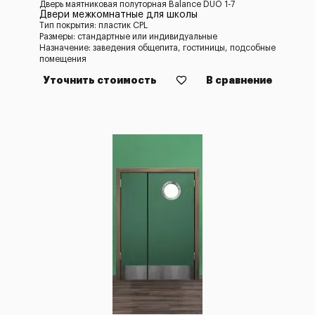
Дверь маятниковая полуторная Balance DUO 1-7
Двери межкомнатные для школы
Тип покрытия: пластик CPL
Размеры: стандартные или индивидуальные
Назначение: заведения общепита, гостиницы, подсобные
помещения
Уточнить стоимость
В сравнение