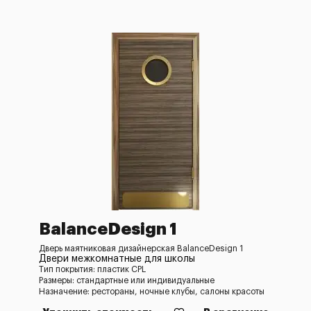
BalanceDesign 1
Дверь маятниковая дизайнерская BalanceDesign 1
Двери межкомнатные для школы
Тип покрытия: пластик CPL
Размеры: стандартные или индивидуальные
Назначение: рестораны, ночные клубы, салоны красоты