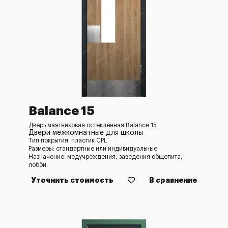
Balance 15
Дверь маятниковая остекленная Balance 15
Двери межкомнатные для школы
Тип покрытия: пластик CPL
Размеры: стандартные или индивидуальные
Назначение: медучреждения, заведения общепита,
лобби
Уточнить стоимость
В сравнение