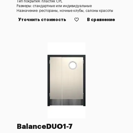
Тип покрытия: пластик CPL
Размеры: стандартные или индивидуальные
Назначение: рестораны, ночные клубы, салоны красоты
Уточнить стоимость
В сравнение
BalanceDUO1-7