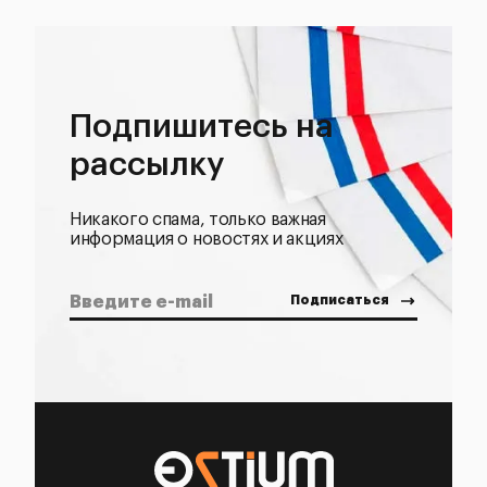
Подпишитесь на
рассылку
Никакого спама, только важная
информация о новостях и акциях