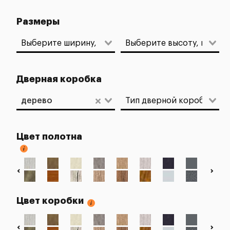
Размеры
Дверная коробка
дерево
Цвет полотна
Цвет коробки