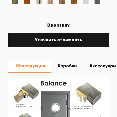
В корзину
Уточнить стоимость
Конструкция
Коробки
Аксессуары