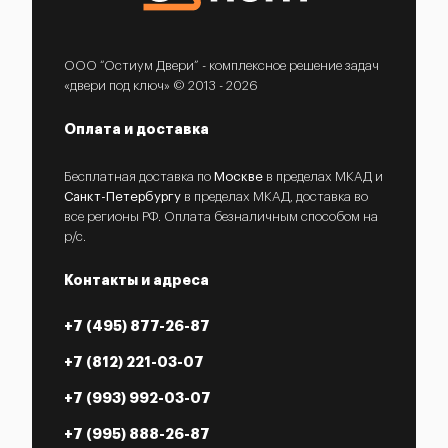
ООО “Остиум Двери” - комплексное решение задач
«двери под ключ» © 2013 - 2026
Оплата и доставка
Бесплатная доставка по
Москве
в пределах МКАД и
Санкт-Петербургу
в пределах МКАД, доставка во
все регионы РФ. Оплата безналичным способом на
р/с.
Контакты и адреса
+7 (495) 877-26-87
+7 (812) 221-03-07
+7 (993) 992-03-07
+7 (995) 888-26-87