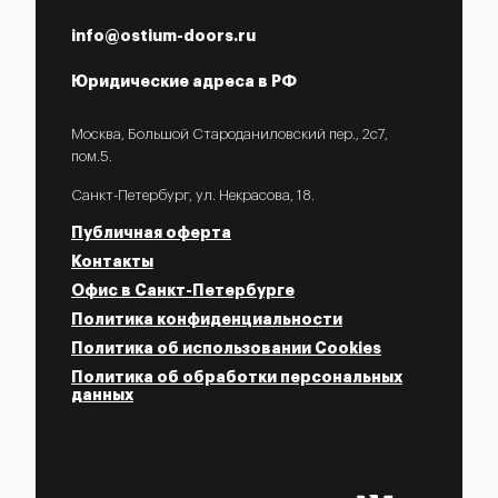
info@ostium-doors.ru
Юридические адреса в РФ
Москва, Большой Староданиловский пер., 2с7,
пом.5.
Санкт-Петербург, ул. Некрасова, 18.
Публичная оферта
Контакты
Офис в Санкт-Петербурге
Политика конфиденциальности
Политика об использовании Cookies
Политика об обработки персональных
данных