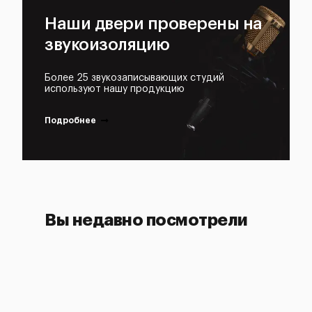
Наши двери проверены на
звукоизоляцию
Более 25 звукозаписывающих студий
используют нашу продукцию
Подробнее
Вы недавно посмотрели