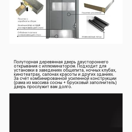
Полуторная деревянная дверь двустороннего
открывания с иллюминатором. Подходит для
установки в заведениях общепита, ночных клубах,
кинотеатрах, салонах красоты и других зданиях.
За счёт комбинированной усиленной конструкции
(рама из массива сосны + брусковый заполнитель)
дверь прослужит вам долго.