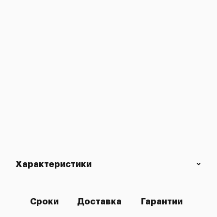
Характеристики
Сроки
Доставка
Гарантии