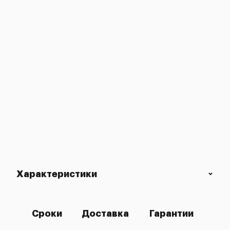
Характеристики
Сроки
Доставка
Гарантии