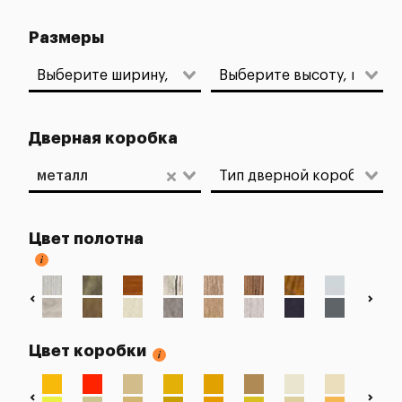
Размеры
Дверная коробка
металл
Цвет полотна
Цвет коробки