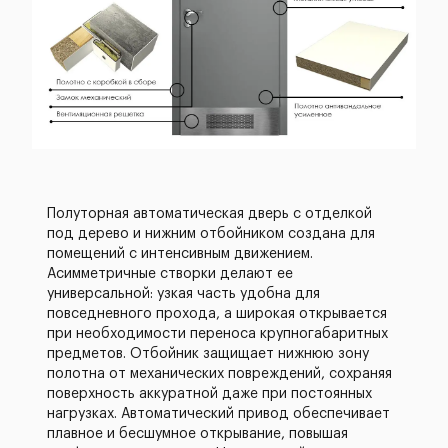
Полуторная автоматическая дверь с отделкой
под дерево и нижним отбойником создана для
помещений с интенсивным движением.
Асимметричные створки делают ее
универсальной: узкая часть удобна для
повседневного прохода, а широкая открывается
при необходимости переноса крупногабаритных
предметов. Отбойник защищает нижнюю зону
полотна от механических повреждений, сохраняя
поверхность аккуратной даже при постоянных
нагрузках. Автоматический привод обеспечивает
плавное и бесшумное открывание, повышая