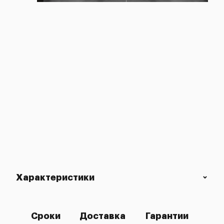
Характеристики
Сроки
Доставка
Гарантии