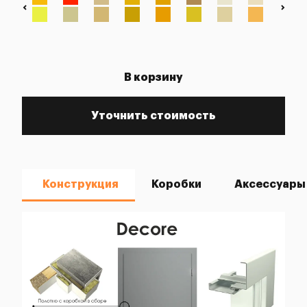
В корзину
Уточнить стоимость
Конструкция
Коробки
Аксессуары