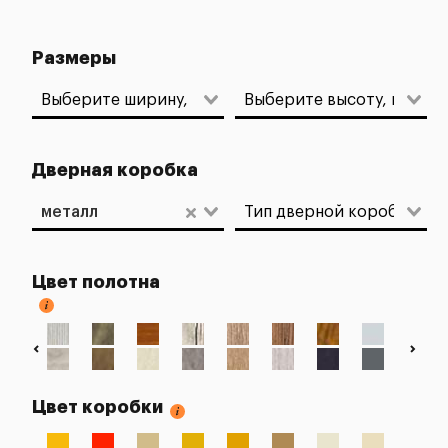
Размеры
Дверная коробка
металл
Цвет полотна
Цвет коробки