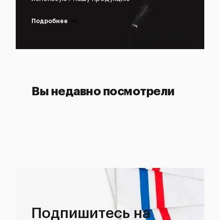
Подробнее
Вы недавно посмотрели
Подпишитесь на