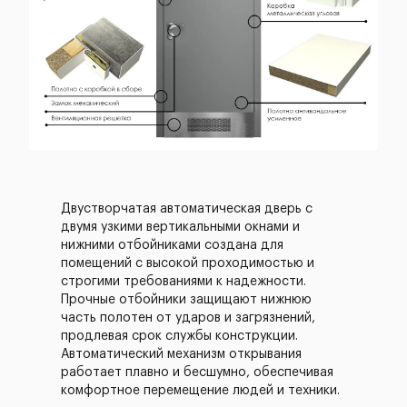
Двустворчатая автоматическая дверь с
двумя узкими вертикальными окнами и
нижними отбойниками создана для
помещений с высокой проходимостью и
строгими требованиями к надежности.
Прочные отбойники защищают нижнюю
часть полотен от ударов и загрязнений,
продлевая срок службы конструкции.
Автоматический механизм открывания
работает плавно и бесшумно, обеспечивая
комфортное перемещение людей и техники.