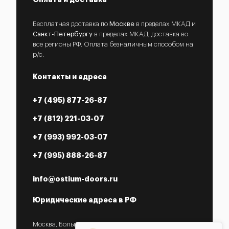
Бесплатная доставка по
Москве
в пределах МКАД и
Санкт-Петербургу
в пределах МКАД, доставка во
все регионы РФ. Оплата безналичным способом на
р/с.
Контакты и адреса
+7 (495) 877-26-87
+7 (812) 221-03-07
+7 (993) 992-03-07
+7 (995) 888-26-87
info@ostium-doors.ru
Юридические адреса в РФ
Москва, Большой Староданиловский пер., 2с7,