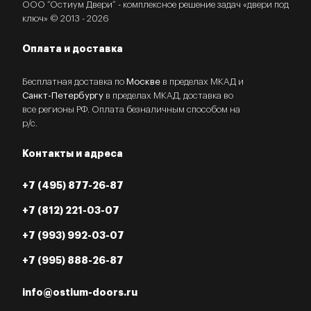
ООО “Остиум Двери” - комплексное решение задач «двери под
ключ» © 2013 - 2026
Оплата и доставка
Бесплатная доставка по
Москве
в пределах МКАД и
Санкт-Петербургу
в пределах МКАД, доставка во
все регионы РФ. Оплата безналичным способом на
р/с.
Контакты и адреса
+7 (495) 877-26-87
+7 (812) 221-03-07
+7 (993) 992-03-07
+7 (995) 888-26-87
info@ostium-doors.ru