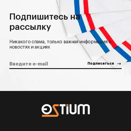
Подпишитесь на
рассылку
Никакого спама, только важная информация о
новостях и акциях