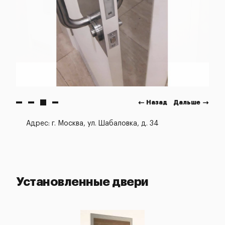
Назад
Дальше
Адрес: г. Москва, ул. Шабаловка, д. 34
Установленные двери