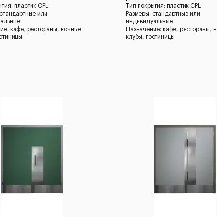
ытия: пластик CPL
Тип покрытия: пластик CPL
 стандартные или
Размеры: стандартные или
уальные
индивидуальные
ие: кафе, рестораны, ночные
Назначение: кафе, рестораны, 
остиницы
клубы, гостиницы