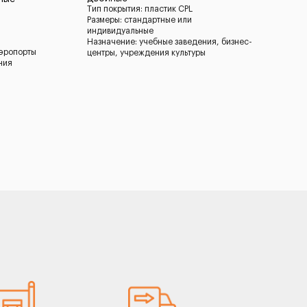
Тип покрытия: пластик CPL
Размеры: стандартные или
индивидуальные
Назначение: учебные заведения, бизнес-
аэропорты
центры, учреждения культуры
ния