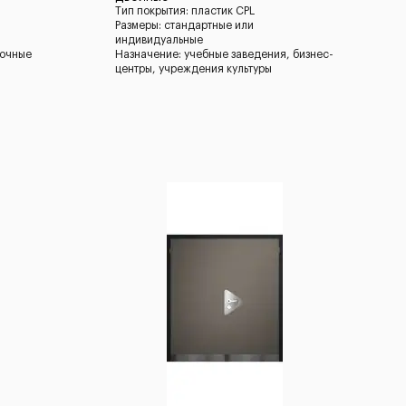
Тип покрытия: пластик CPL
Размеры: стандартные или
индивидуальные
ночные
Назначение: учебные заведения, бизнес-
центры, учреждения культуры