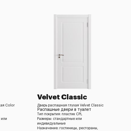
Velvet Classic
ая Color
Дверь распашная глухая Velvet Classic
Распашные двери в туалет
Тип покрытия: пластик CPL
 или
Размеры: стандартные или
индивидуальные
Назначение: гостиницы, рестораны,