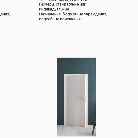
Размеры: стандартные или
индивидуальные
дения,
Назначение: бюджетные учреждения,
подсобные помещения