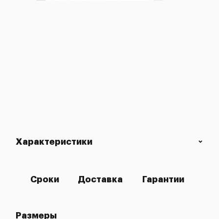
Характеристики
Сроки
Доставка
Гарантии
Размеры