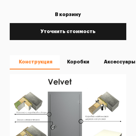
В корзину
Уточнить стоимость
Конструкция
Коробки
Аксессуары