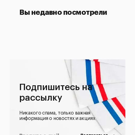
Вы недавно посмотрели
Подпишитесь на
рассылку
Никакого спама, только важная
информация о новостях и акциях