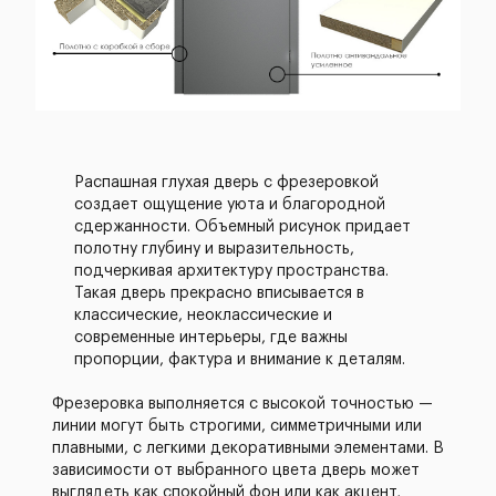
Распашная глухая дверь с фрезеровкой
создает ощущение уюта и благородной
сдержанности. Объемный рисунок придает
полотну глубину и выразительность,
подчеркивая архитектуру пространства.
Такая дверь прекрасно вписывается в
классические, неоклассические и
современные интерьеры, где важны
пропорции, фактура и внимание к деталям.
Фрезеровка выполняется с высокой точностью —
линии могут быть строгими, симметричными или
плавными, с легкими декоративными элементами. В
зависимости от выбранного цвета дверь может
выглядеть как спокойный фон или как акцент,