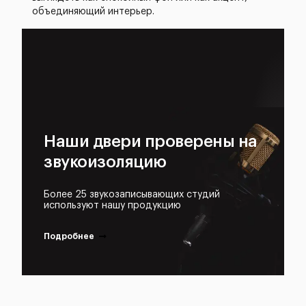
объединяющий интерьер.
Наши двери проверены на
звукоизоляцию
Более 25 звукозаписывающих студий
используют нашу продукцию
Подробнее