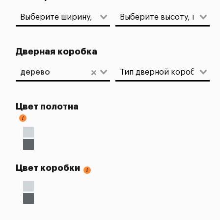
Дверная коробка
дерево
Цвет полотна
Цвет коробки