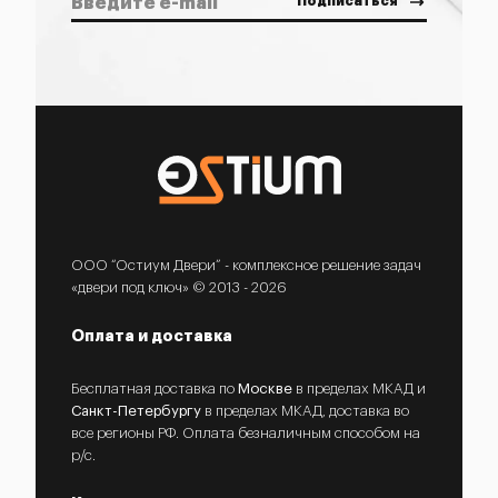
ООО “Остиум Двери” - комплексное решение задач
«двери под ключ» © 2013 - 2026
Оплата и доставка
Бесплатная доставка по
Москве
в пределах МКАД и
Санкт-Петербургу
в пределах МКАД, доставка во
все регионы РФ. Оплата безналичным способом на
р/с.