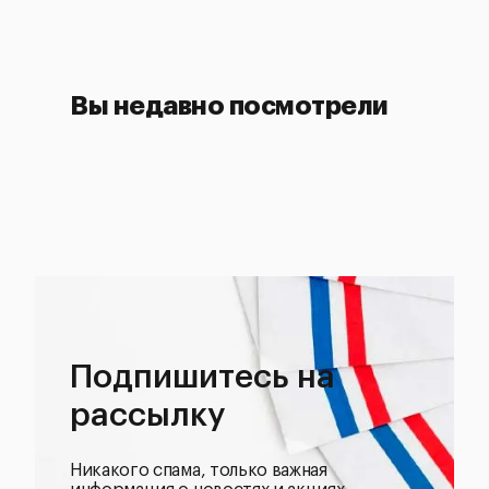
Вы недавно посмотрели
Подпишитесь на
рассылку
Никакого спама, только важная