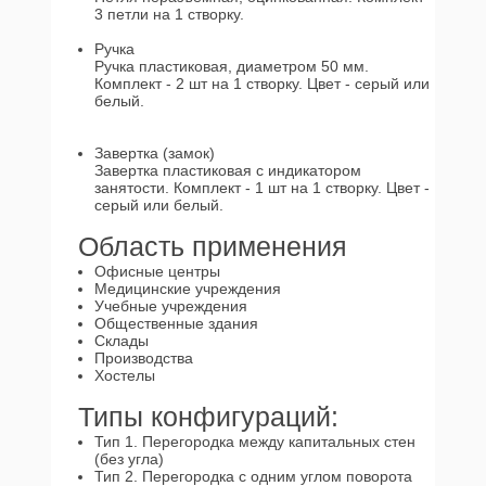
3 петли на 1 створку.
Ручка
Ручка пластиковая, диаметром 50 мм.
Комплект - 2 шт на 1 створку. Цвет - серый или
белый.
Завертка (замок)
Завертка пластиковая с индикатором
занятости. Комплект - 1 шт на 1 створку. Цвет -
серый или белый.
Область применения
Офисные центры
Медицинские учреждения
Учебные учреждения
Общественные здания
Склады
Производства
Хостелы
Типы конфигураций:
Тип 1. Перегородка между капитальных стен
(без угла)
Тип 2. Перегородка с одним углом поворота