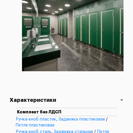
Характеристики
Комплект без ЛДСП
Ручка-кноб пластик
,
Задвижка пластиковая
/
Петля пластиковая
Ручка-кноб сталь
,
Задвижка стальная
/
Петля