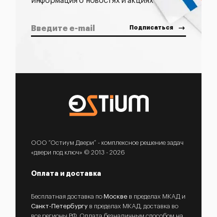
информация о новостях и акциях
ООО “Остиум Двери” - комплексное решение задач
«двери под ключ» © 2013 - 2026
Оплата и доставка
Бесплатная доставка по
Москве
в пределах МКАД и
Санкт-Петербургу
в пределах МКАД, доставка во
все регионы РФ. Оплата безналичным способом на