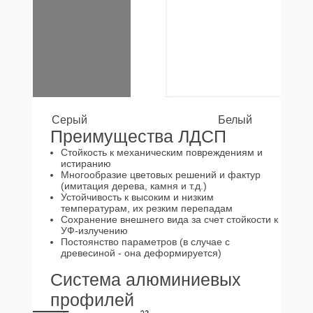
Серый
Белый
Преимущества ЛДСП
Стойкость к механическим повреждениям и
истиранию
Многообразие цветовых решений и фактур
(имитация дерева, камня и т.д.)
Устойчивость к высоким и низким
температурам, их резким перепадам
Сохранение внешнего вида за счет стойкости к
УФ-излучению
Постоянство параметров (в случае с
древесиной - она деформируется)
Система алюминиевых
профилей