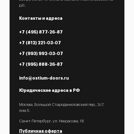
р/с.
Контакты и адреса
+7 (495) 877-26-87
+7 (812) 221-03-07
+7 (993) 992-03-07
+7 (995) 888-26-87
info@ostium-doors.ru
Юридические адреса в РФ
Москва, Большой Староданиловский пер., 2с7,
пом.5.
Санкт-Петербург, ул. Некрасова, 18.
Публичная оферта