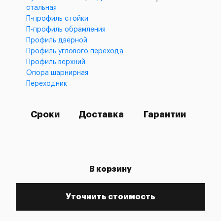
стальная
П-профиль стойки
П-профиль обрамления
Профиль дверной
Профиль углового перехода
Профиль верхний
Опора шарнирная
Переходник
Сроки
Доставка
Гарантии
В корзину
Уточнить стоимость