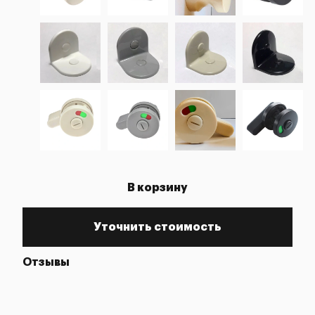
В корзину
Уточнить стоимость
Отзывы