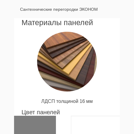
Сантехнические перегородки ЭКОНОМ
Материалы панелей
ЛДСП толщиной 16 мм
Цвет панелей