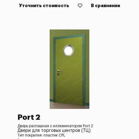
Уточнить стоимость
В сравнение
Port 2
Дверь распашная с иллюминатором Port 2
Двери для торговых центров (ТЦ)
Тип покрытия: пластик CPL