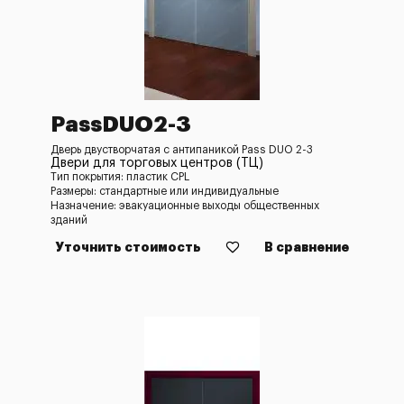
PassDUO2-3
Дверь двустворчатая с антипаникой Pass DUO 2-3
Двери для торговых центров (ТЦ)
Тип покрытия: пластик CPL
Размеры: стандартные или индивидуальные
Назначение: эвакуационные выходы общественных
зданий
Уточнить стоимость
В сравнение