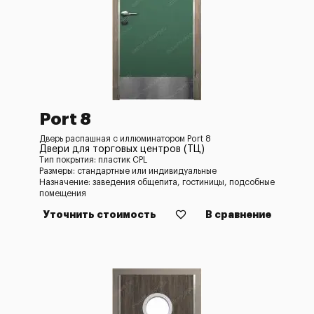
Port 8
Дверь распашная с иллюминатором Port 8
Двери для торговых центров (ТЦ)
Тип покрытия: пластик CPL
Размеры: стандартные или индивидуальные
Назначение: заведения общепита, гостиницы, подсобные
помещения
Уточнить стоимость
В сравнение