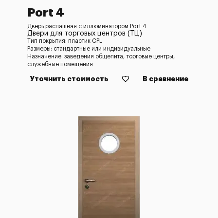
Port 4
Дверь распашная с иллюминатором Port 4
Двери для торговых центров (ТЦ)
Тип покрытия: пластик CPL
Размеры: стандартные или индивидуальные
Назначение: заведения общепита, торговые центры,
служебные помещения
Уточнить стоимость
В сравнение