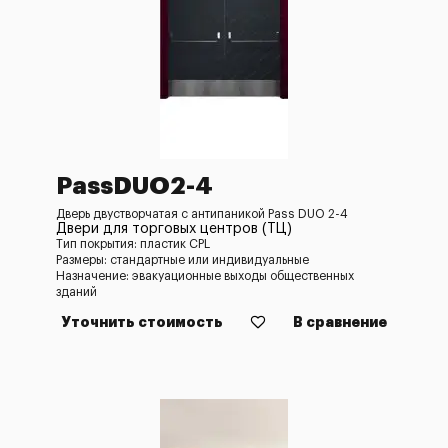
PassDUO2-4
Дверь двустворчатая с антипаникой Pass DUO 2-4
Двери для торговых центров (ТЦ)
Тип покрытия: пластик CPL
Размеры: стандартные или индивидуальные
Назначение: эвакуационные выходы общественных
зданий
Уточнить стоимость
В сравнение