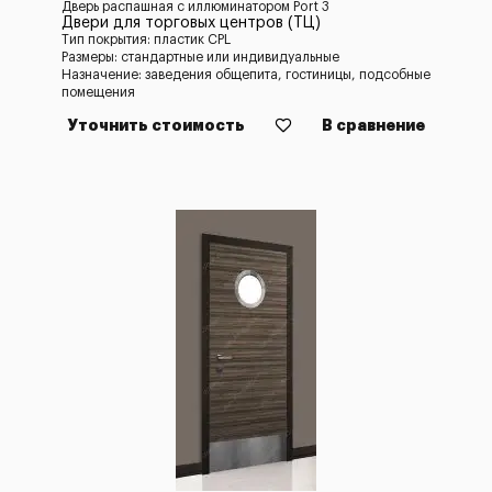
Дверь распашная с иллюминатором Port 3
Двери для торговых центров (ТЦ)
Тип покрытия: пластик CPL
Размеры: стандартные или индивидуальные
Назначение: заведения общепита, гостиницы, подсобные
помещения
Уточнить стоимость
В сравнение