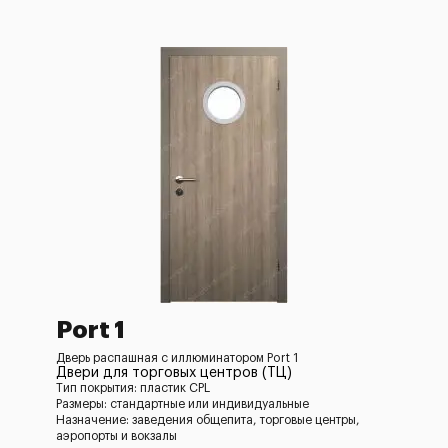
Port 1
Дверь распашная c иллюминатором Port 1
Двери для торговых центров (ТЦ)
Тип покрытия: пластик CPL
Размеры: стандартные или индивидуальные
Назначение: заведения общепита, торговые центры,
аэропорты и вокзалы