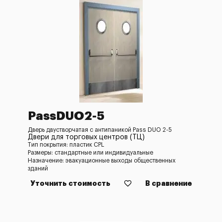
PassDUO2-5
Дверь двустворчатая с антипаникой Pass DUO 2-5
Двери для торговых центров (ТЦ)
Тип покрытия: пластик CPL
Размеры: стандартные или индивидуальные
Назначение: эвакуационные выходы общественных
зданий
Уточнить стоимость
В сравнение