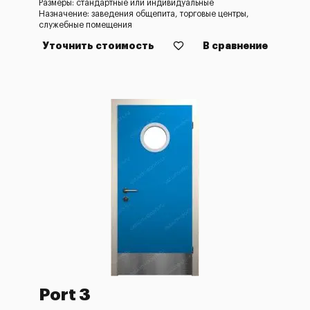
Размеры: стандартные или индивидуальные
Назначение: заведения общепита, торговые центры,
служебные помещения
Уточнить стоимость
В сравнение
Port 3