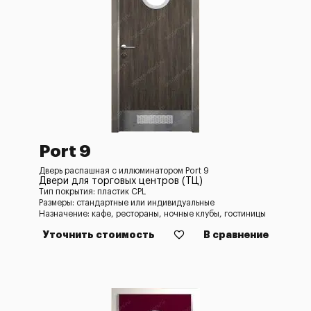
Port 9
Дверь распашная с иллюминатором Port 9
Двери для торговых центров (ТЦ)
Тип покрытия: пластик CPL
Размеры: стандартные или индивидуальные
Назначение: кафе, рестораны, ночные клубы, гостиницы
Уточнить стоимость
В сравнение