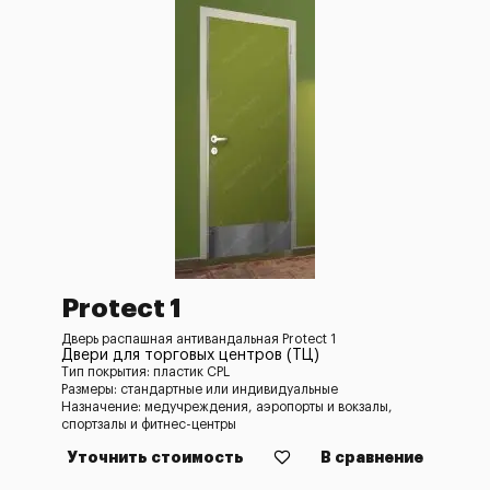
Protect 1
Дверь распашная антивандальная Protect 1
Двери для торговых центров (ТЦ)
Тип покрытия: пластик CPL
Размеры: стандартные или индивидуальные
Назначение: медучреждения, аэропорты и вокзалы,
спортзалы и фитнес-центры
Уточнить стоимость
В сравнение