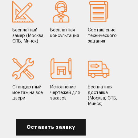
Бесплатный
Бесплатная
Составление
замер (Москва,
консультация
технического
СПБ, Минск)
задания
Стандартный
Исполнение
Бесплатная
монтаж на все
чертежей для
доставка
двери
заказов
(Москва, СПБ,
Минск)
Оставить заявку