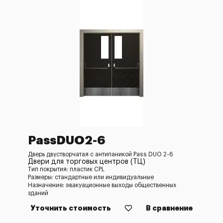
PassDUO2-6
Дверь двустворчатая с антипаникой Pass DUO 2-6
Двери для торговых центров (ТЦ)
Тип покрытия: пластик CPL
Размеры: стандартные или индивидуальные
Назначение: эвакуационные выходы общественных
зданий
Уточнить стоимость
В сравнение