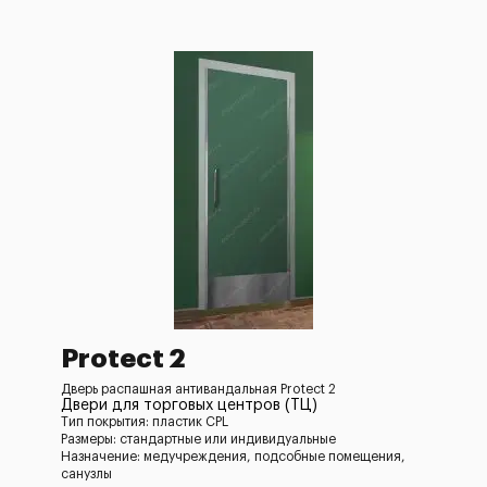
Protect 2
Дверь распашная антивандальная Protect 2
Двери для торговых центров (ТЦ)
Тип покрытия: пластик CPL
Размеры: стандартные или индивидуальные
Назначение: медучреждения, подсобные помещения,
санузлы