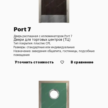
Port 7
Дверь распашная с иллюминатором Port 7
Двери для торговых центров (ТЦ)
Тип покрытия: пластик CPL
Размеры: стандартные или индивидуальные
Назначение: заведения общепита, гостиницы, подсобные
помещения
Уточнить стоимость
В сравнение