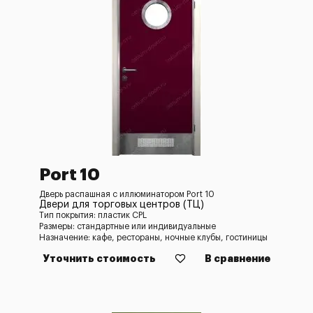
Port 10
Дверь распашная с иллюминатором Port 10
Двери для торговых центров (ТЦ)
Тип покрытия: пластик CPL
Размеры: стандартные или индивидуальные
Назначение: кафе, рестораны, ночные клубы, гостиницы
Уточнить стоимость
В сравнение