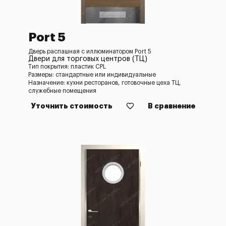
Port 5
Дверь распашная с иллюминатором Port 5
Двери для торговых центров (ТЦ)
Тип покрытия: пластик CPL
Размеры: стандартные или индивидуальные
Назначение: кухни ресторанов, готовочные цеха ТЦ,
служебные помещения
Уточнить стоимость
В сравнение