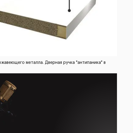
жавеющего металла. Дверная ручка "антипаника" в