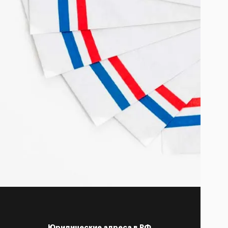
Юридические адреса в РФ