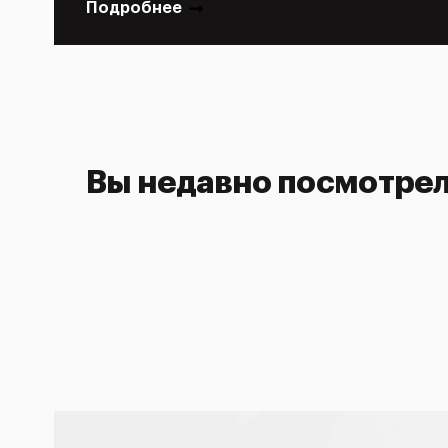
Подробнее
Вы недавно посмотре