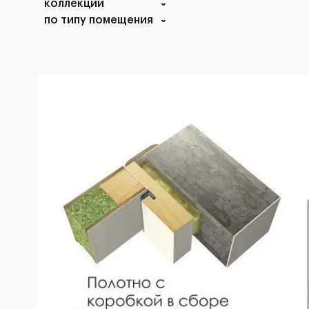
коллекции
по типу помещения