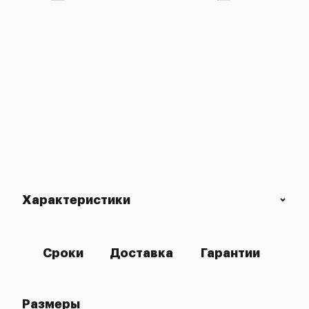
Характеристики
Сроки
Доставка
Гарантии
Размеры