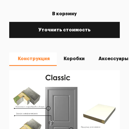
В корзину
Уточнить стоимость
Конструкция
Коробки
Аксессуары