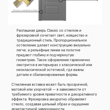
Распашная дверь Classic со стеклом и
фрезеровкой сочетает свет, изящество и
традиционный стиль. Пропорциональное
остекление делает конструкцию визуально
легче, а рельефные линии на полотне
придают глубину и подчеркнутую
геометрию. Такое оформление гармонично
смотрится в интерьерах с классической или
неоклассической эстетикой, где важны
детали и сбалансированные формы.
Стеклянная вставка может быть прозрачной,
матовой или узорчатой — в зависимости от
требуемого уровня приватности и декоративного
эффекта. Фрезеровка аккуратно обрамляет
стекло, создавая цельный образ и ощущение
архитектурной завершенности.