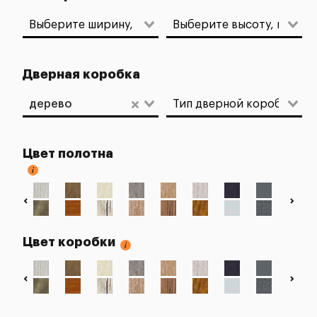
Дверная коробка
дерево
Цвет полотна
Цвет коробки