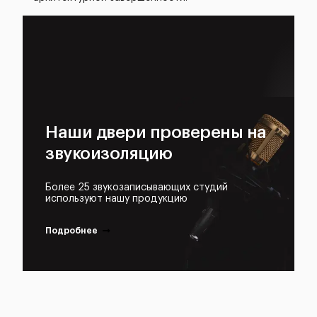
Наши двери проверены на
звукоизоляцию
Более 25 звукозаписывающих студий
используют нашу продукцию
Подробнее