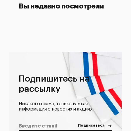
Вы недавно посмотрели
Подпишитесь на
рассылку
Никакого спама, только важная
информация о новостях и акциях