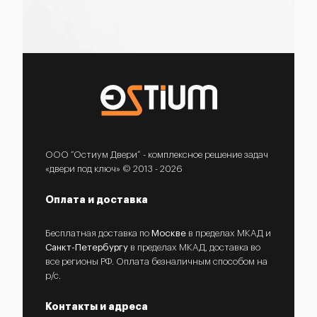
ООО “Остиум Двери” - комплексное решение задач
«двери под ключ» © 2013 - 2026
Оплата и доставка
Бесплатная доставка по
Москве
в пределах МКАД и
Санкт-Петербургу
в пределах МКАД, доставка во
все регионы РФ. Оплата безналичным способом на
р/с.
Контакты и адреса