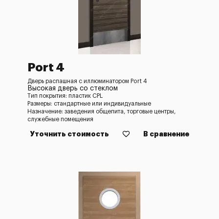
Port 4
Дверь распашная с иллюминатором Port 4
Высокая дверь со стеклом
Тип покрытия: пластик CPL
Размеры: стандартные или индивидуальные
Назначение: заведения общепита, торговые центры,
служебные помещения
Уточнить стоимость
В сравнение