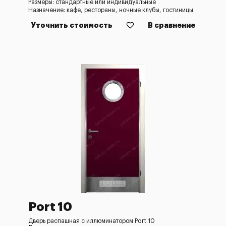
Размеры: стандартные или индивидуальные
Назначение: кафе, рестораны, ночные клубы, гостиницы
Уточнить стоимость
В сравнение
Port 10
Дверь распашная с иллюминатором Port 10