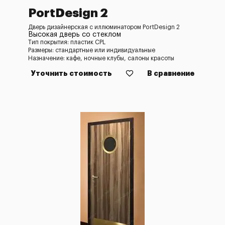
PortDesign 2
Дверь дизайнерская с иллюминатором PortDesign 2
Высокая дверь со стеклом
Тип покрытия: пластик CPL
Размеры: стандартные или индивидуальные
Назначение: кафе, ночные клубы, салоны красоты
Уточнить стоимость
В сравнение