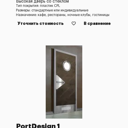
Высокая дверь со стеклом
Тип покрытия: пластик CPL
Размеры: стандартные или индивидуальные
Назначение: кафе, рестораны, ночные клубы, гостиницы
Уточнить стоимость
В сравнение
PortDesign 1