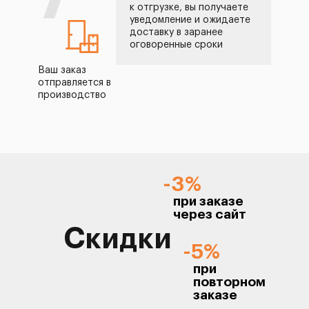
7
к отгрузке, вы получаете
уведомление и ожидаете
доставку в заранее
оговоренные сроки
Ваш заказ
отправляется в
производство
-3%
при заказе
через сайт
Скидки
-5%
при
повторном
заказе