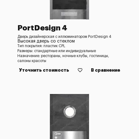
PortDesign 4
Дверь дизайнерская с иллюминатором PortDesign 4
Высокая дверь со стеклом
Тип покрытия: пластик CPL
Размеры: стандартные или индивидуальные
Назначение: рестораны, ночные клубы, гостиницы,
салоны красоты
Уточнить стоимость
В сравнение