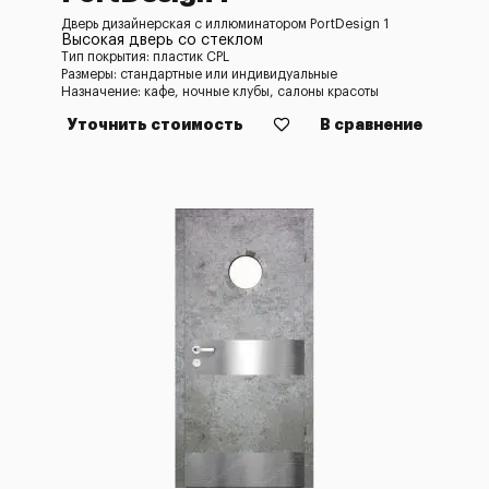
Дверь дизайнерская с иллюминатором PortDesign 1
Высокая дверь со стеклом
Тип покрытия: пластик CPL
Размеры: стандартные или индивидуальные
Назначение: кафе, ночные клубы, салоны красоты
Уточнить стоимость
В сравнение