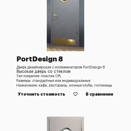
PortDesign 8
Дверь дизайнерская с иллюминатором PortDesign 8
Высокая дверь со стеклом
Тип покрытия: пластик CPL
Размеры: стандартные или индивидуальные
Назначение: кафе, рестораны, ночные клубы, гостиницы
Уточнить стоимость
В сравнение