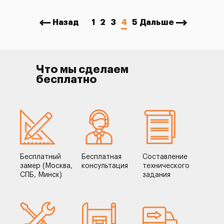
Назад
1
2
3
4
5
Дальше
Что мы сделаем
бесплатно
Бесплатный
Бесплатная
Составление
замер (Москва,
консультация
технического
СПБ, Минск)
задания