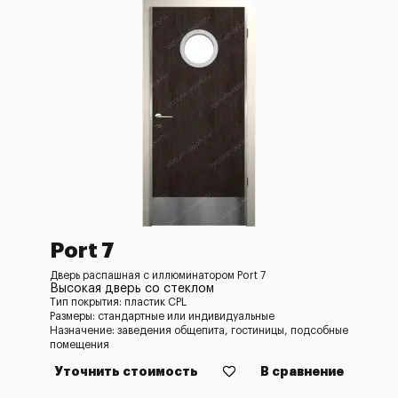
Port 7
Дверь распашная с иллюминатором Port 7
Высокая дверь со стеклом
Тип покрытия: пластик CPL
Размеры: стандартные или индивидуальные
Назначение: заведения общепита, гостиницы, подсобные
помещения
Уточнить стоимость
В сравнение