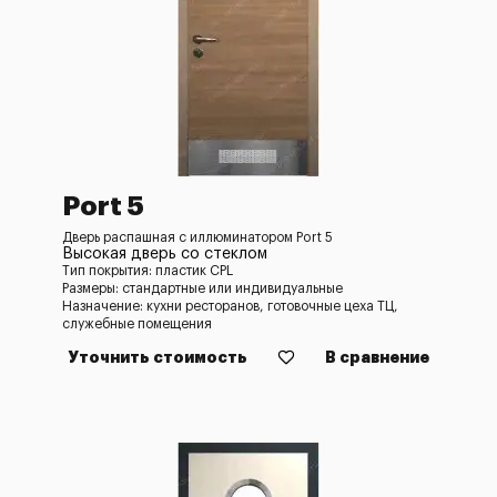
Port 5
Дверь распашная с иллюминатором Port 5
Высокая дверь со стеклом
Тип покрытия: пластик CPL
Размеры: стандартные или индивидуальные
Назначение: кухни ресторанов, готовочные цеха ТЦ,
служебные помещения
Уточнить стоимость
В сравнение