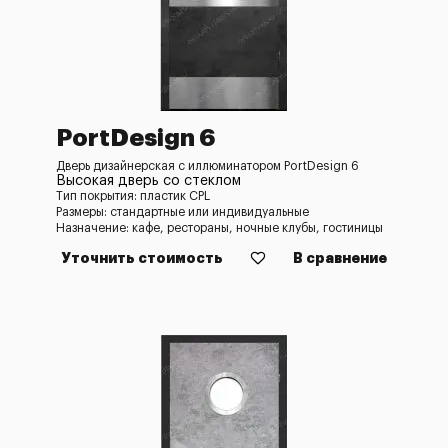
PortDesign 6
Дверь дизайнерская с иллюминатором PortDesign 6
Высокая дверь со стеклом
Тип покрытия: пластик CPL
Размеры: стандартные или индивидуальные
Назначение: кафе, рестораны, ночные клубы, гостиницы
Уточнить стоимость
В сравнение