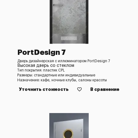
PortDesign 7
Дверь дизайнерская с иллюминатором PortDesign 7
Высокая дверь со стеклом
Тип покрытия: пластик CPL
Размеры: стандартные или индивидуальные
Назначение: кафе, ночные клубы, салоны красоты
Уточнить стоимость
В сравнение