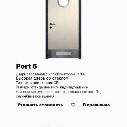
Port 6
Дверь распашная с иллюминатором Port 6
Высокая дверь со стеклом
Тип покрытия: пластик CPL
Размеры: стандартные или индивидуальные
Назначение: кухни ресторанов, готовочные цеха ТЦ,
служебные помещения
Уточнить стоимость
В сравнение