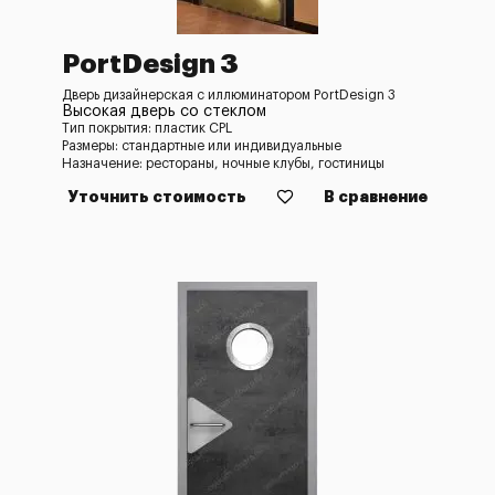
PortDesign 3
Дверь дизайнерская с иллюминатором PortDesign 3
Высокая дверь со стеклом
Тип покрытия: пластик CPL
Размеры: стандартные или индивидуальные
Назначение: рестораны, ночные клубы, гостиницы
Уточнить стоимость
В сравнение