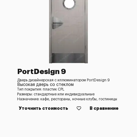
PortDesign 9
Дверь дизайнерская с иллюминатором PortDesign 9
Высокая дверь со стеклом
Тип покрытия: пластик CPL
Размеры: стандартные или индивидуальные
Назначение: кафе, рестораны, ночные клубы, гостиницы
Уточнить стоимость
В сравнение