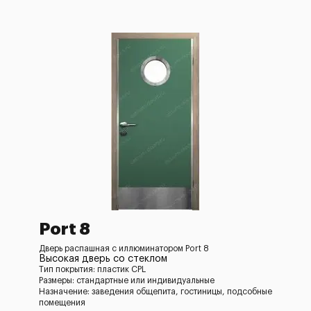
Port 8
Дверь распашная с иллюминатором Port 8
Высокая дверь со стеклом
Тип покрытия: пластик CPL
Размеры: стандартные или индивидуальные
Назначение: заведения общепита, гостиницы, подсобные
помещения