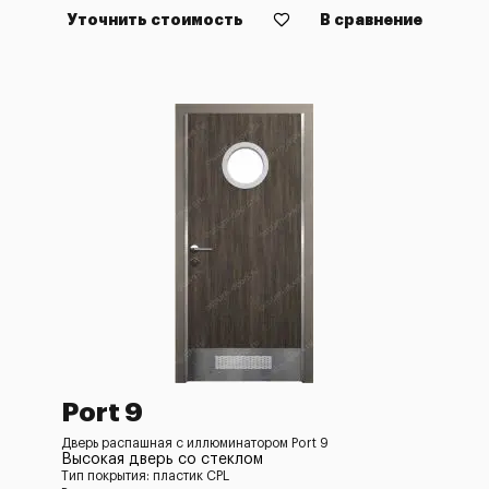
Уточнить стоимость
В сравнение
Port 9
Дверь распашная с иллюминатором Port 9
Высокая дверь со стеклом
Тип покрытия: пластик CPL