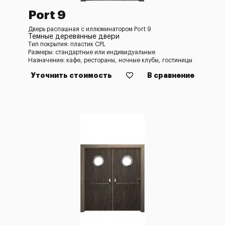
Port 9
Дверь распашная с иллюминатором Port 9
Темные деревянные двери
Тип покрытия: пластик CPL
Размеры: стандартные или индивидуальные
Назначение: кафе, рестораны, ночные клубы, гостиницы
Уточнить стоимость
В сравнение