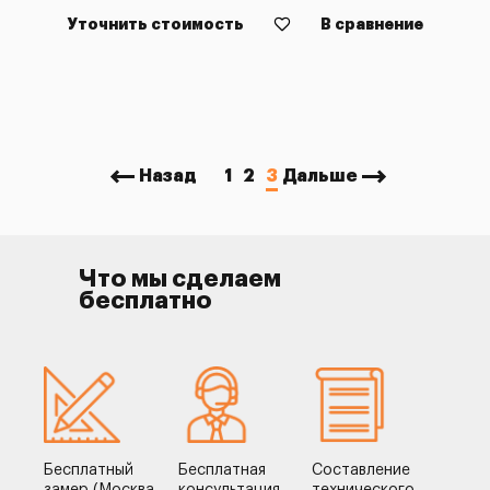
Уточнить стоимость
В сравнение
Назад
1
2
3
Дальше
Что мы сделаем
бесплатно
Бесплатный
Бесплатная
Составление