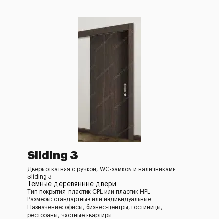
Sliding 3
Дверь откатная с ручкой, WC-замком и наличниками
Sliding 3
Темные деревянные двери
Тип покрытия: пластик CPL или пластик HPL
Размеры: стандартные или индивидуальные
Назначение: офисы, бизнес-центры, гостиницы,
рестораны, частные квартиры