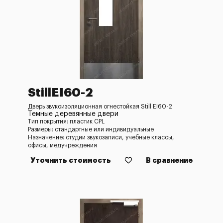
StillEI60-2
Дверь звукоизоляционная огнестойкая Still EI60-2
Темные деревянные двери
Тип покрытия: пластик CPL
Размеры: стандартные или индивидуальные
Назначение: студии звукозаписи, учебные классы,
офисы, медучреждения
Уточнить стоимость
В сравнение