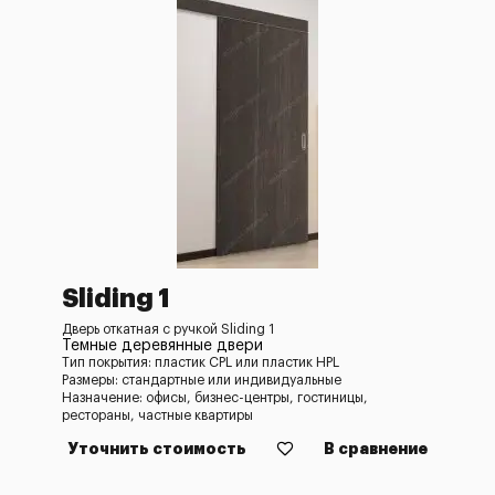
Sliding 1
Дверь откатная с ручкой Sliding 1
Темные деревянные двери
Тип покрытия: пластик CPL или пластик HPL
Размеры: стандартные или индивидуальные
Назначение: офисы, бизнес-центры, гостиницы,
рестораны, частные квартиры
Уточнить стоимость
В сравнение