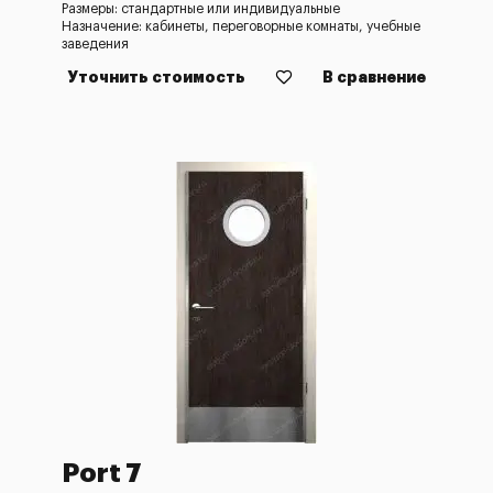
Размеры: стандартные или индивидуальные
Назначение: кабинеты, переговорные комнаты, учебные
заведения
Уточнить стоимость
В сравнение
Port 7