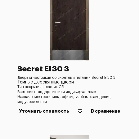
Secret EI30 3
Дверь огнестойкая со скрытыми петлями Secret EI30 3
Темные деревянные двери
Тип покрытия: пластик CPL
Размеры: стандартные или индивидуальные
Назначение: гостиницы, офисы, учебные заведения,
медучреждения
Уточнить стоимость
В сравнение