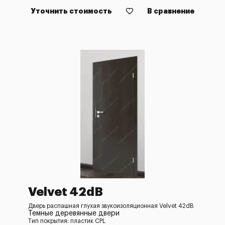
Уточнить стоимость
В сравнение
Velvet 42dB
Дверь распашная глухая звукоизоляционная Velvet 42dB
Темные деревянные двери
Тип покрытия: пластик CPL