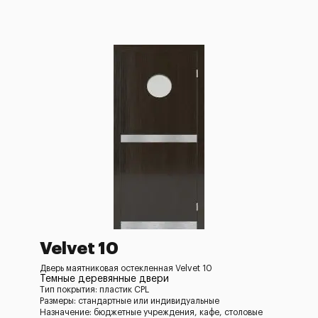
Velvet 10
Дверь маятниковая остекленная Velvet 10
Темные деревянные двери
Тип покрытия: пластик CPL
Размеры: стандартные или индивидуальные
Назначение: бюджетные учреждения, кафе, столовые