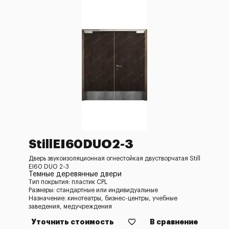
StillEI60DUO2-3
Дверь звукоизоляционная огнестойкая двустворчатая Still
EI60 DUO 2-3
Темные деревянные двери
Тип покрытия: пластик CPL
Размеры: стандартные или индивидуальные
Назначение: кинотеатры, бизнес-центры, учебные
заведения, медучреждения
Уточнить стоимость
В сравнение