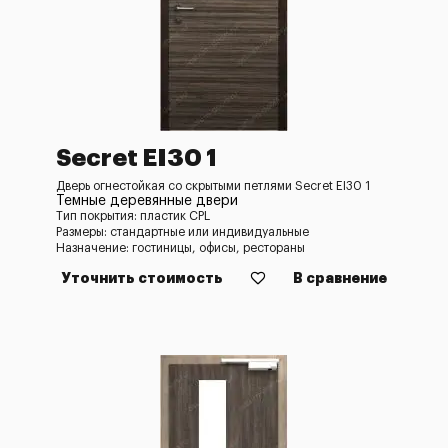
Secret EI30 1
Дверь огнестойкая со скрытыми петлями Secret EI30 1
Темные деревянные двери
Тип покрытия: пластик CPL
Размеры: стандартные или индивидуальные
Назначение: гостиницы, офисы, рестораны
Уточнить стоимость
В сравнение