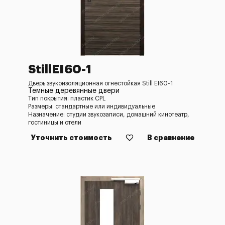
StillEI60-1
Дверь звукоизоляционная огнестойкая Still EI60-1
Темные деревянные двери
Тип покрытия: пластик CPL
Размеры: стандартные или индивидуальные
Назначение: студии звукозаписи, домашний кинотеатр,
гостиницы и отели
Уточнить стоимость
В сравнение