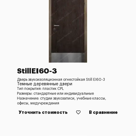
StillEI60-3
Дверь звукоизоляционная огнестойкая Still EI60-3
Темные деревянные двери
Тип покрытия: пластик CPL
Размеры: стандартные или индивидуальные
Назначение: студии звукозаписи, учебные классы,
офисы, медучреждения
Уточнить стоимость
В сравнение