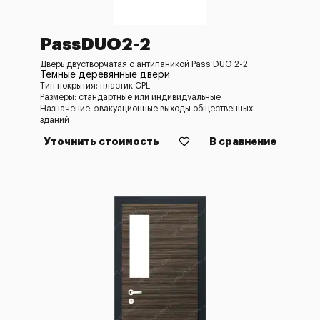
PassDUO2-2
Дверь двустворчатая с антипаникой Pass DUO 2-2
Темные деревянные двери
Тип покрытия: пластик CPL
Размеры: стандартные или индивидуальные
Назначение: эвакуационные выходы общественных
зданий
Уточнить стоимость
В сравнение