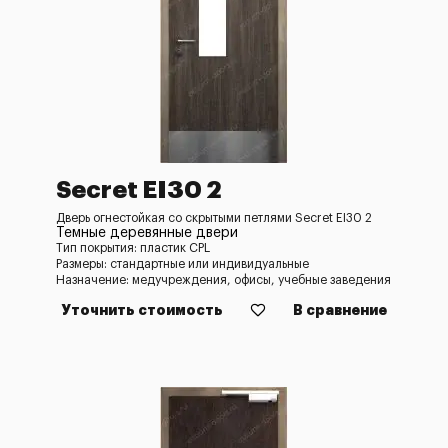
Secret EI30 2
Дверь огнестойкая со скрытыми петлями Secret EI30 2
Темные деревянные двери
Тип покрытия: пластик CPL
Размеры: стандартные или индивидуальные
Назначение: медучреждения, офисы, учебные заведения
Уточнить стоимость
В сравнение