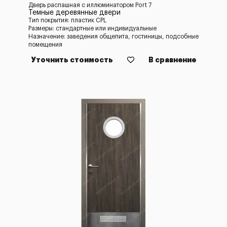
Дверь распашная с иллюминатором Port 7
Темные деревянные двери
Тип покрытия: пластик CPL
Размеры: стандартные или индивидуальные
Назначение: заведения общепита, гостиницы, подсобные
помещения
Уточнить стоимость
В сравнение