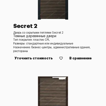
Secret 2
Дверь со скрытыми петлями Secret 2
Темные деревянные двери
Тип покрытия: пластик CPL
Размеры: стандартные или индивидуальные
Назначение: бизнес-центры, административные здания,
рестораны
Уточнить стоимость
В сравнение