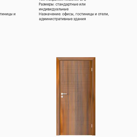
Размеры: стандартные или
индивидуальные
стиницы и
Назначение: офисы, гостиницы и отели,
я
административные здания