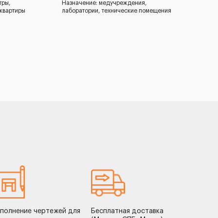
тры,
Назначение: медучреждения,
 квартиры
лаборатории, технические помещения
полнение чертежей для
Бесплатная доставка