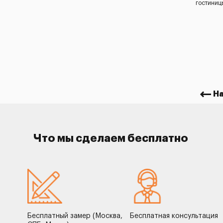
гостиниц
Н
Что мы сделаем бесплатно
Бесплатный замер (Москва,
Бесплатная консультация