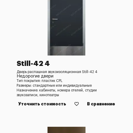
Still-42 4
Дверь распашная звукоизоляционная Still-42 4
Недорогие двери
Тип покрытия: пластик CPL
Размеры: стандартные или индивидуальные
Назначение: кабинеты, номера отелей, студии
звукозаписи, кинотеатры
Уточнить стоимость
В сравнение