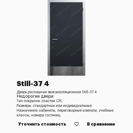
Still-37 4
Дверь распашная звукоизоляционная Still-37 4
Недорогие двери
Тип покрытия: пластик CPL
Размеры: стандартные или индивидуальные
Назначение: кабинеты, переговорные комнаты, учебные
классы, номера гостиниц
Уточнить стоимость
В сравнение