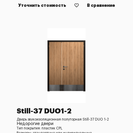
Уточнить стоимость
В сравнение
Still-37 DUO1-2
Дверь звукоизоляционная полуторная Still-37 DUO 1-2
Недорогие двери
Тип покрытия: пластик CPL