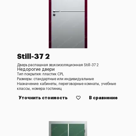
Still-37 2
Дверь распашная звукоизоляционная Still-37 2
Недорогие двери
Тип покрытия: пластик CPL
Размеры: стандартные или индивидуальные
Назначение: кабинеты, переговорные комнаты, учебные
классы, номера гостиниц
Уточнить стоимость
В сравнение