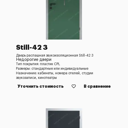
Still-42 3
Дверь распашная звукоизоляционная Still-42 3
Недорогие двери
Тип покрытия: пластик CPL
Размеры: стандартные или индивидуальные
Назначение: кабинеты, номера отелей, студии
звукозаписи, кинотеатры
Уточнить стоимость
В сравнение