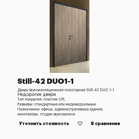
Still-42 DUO1-1
Дверь звукоизоляционная полуторная Still-42 DUO 1-1
Недорогие двери
Тип покрытия: пластик CPL
Размеры: стандартные или индивидуальные
Назначение: офисы, административные здания,
кинотеатры, студии звукозаписи
Уточнить стоимость
В сравнение