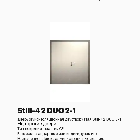
Still-42 DUO2-1
Дверь звукоизоляционная двустворчатая Still-42 DUO 2-1
Недорогие двери
Тип покрытия: пластик CPL
Размеры: стандартные или индивидуальные
Назначение: офисы, административные здания,