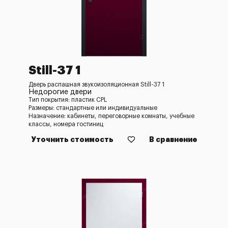
Still-37 1
Дверь распашная звукоизоляционная Still-37 1
Недорогие двери
Тип покрытия: пластик CPL
Размеры: стандартные или индивидуальные
Назначение: кабинеты, переговорные комнаты, учебные
классы, номера гостиниц
Уточнить стоимость
В сравнение