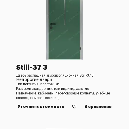
Still-37 3
Дверь распашная звукоизоляционная Still-37 3
Недорогие двери
Тип покрытия: пластик CPL
Размеры: стандартные или индивидуальные
Назначение: кабинеты, переговорные комнаты, учебные
классы, номера гостиниц
Уточнить стоимость
В сравнение