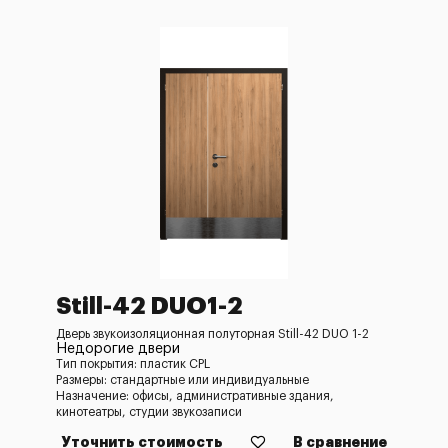
Still-42 DUO1-2
Дверь звукоизоляционная полуторная Still-42 DUO 1-2
Недорогие двери
Тип покрытия: пластик CPL
Размеры: стандартные или индивидуальные
Назначение: офисы, административные здания,
кинотеатры, студии звукозаписи
Уточнить стоимость
В сравнение