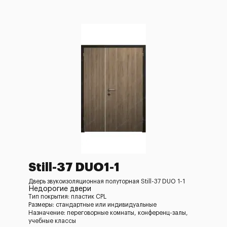
Still-37 DUO1-1
Дверь звукоизоляционная полуторная Still-37 DUO 1-1
Недорогие двери
Тип покрытия: пластик CPL
Размеры: стандартные или индивидуальные
Назначение: переговорные комнаты, конференц-залы,
учебные классы