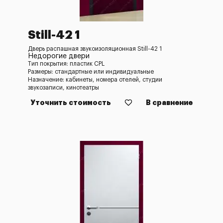
Still-42 1
Дверь распашная звукоизоляционная Still-42 1
Недорогие двери
Тип покрытия: пластик CPL
Размеры: стандартные или индивидуальные
Назначение: кабинеты, номера отелей, студии
звукозаписи, кинотеатры
Уточнить стоимость
В сравнение