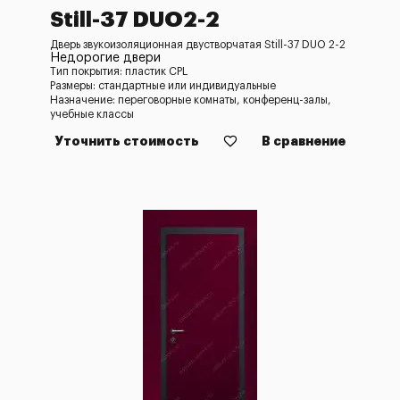
Still-37 DUO2-2
Дверь звукоизоляционная двустворчатая Still-37 DUO 2-2
Недорогие двери
Тип покрытия: пластик CPL
Размеры: стандартные или индивидуальные
Назначение: переговорные комнаты, конференц-залы,
учебные классы
Уточнить стоимость
В сравнение