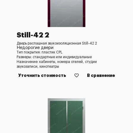
Still-42 2
Дверь распашная звукоизоляционная Still-42 2
Недорогие двери
Тип покрытия: пластик CPL
Размеры: стандартные или индивидуальные
Назначение: кабинеты, номера отелей, студии
звукозаписи, кинотеатры
Уточнить стоимость
В сравнение