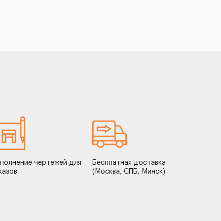
полнение чертежей для
Бесплатная доставка
казов
(Москва, СПБ, Минск)