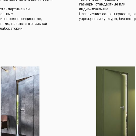
Размеры: стандартные или
 стандартные или
индивидуальные
уальные
Назначение: салоны красоты, от
ие: предоперационные,
учреждения культуры, бизнес-ц
нные, палаты интенсивной
 лаборатории