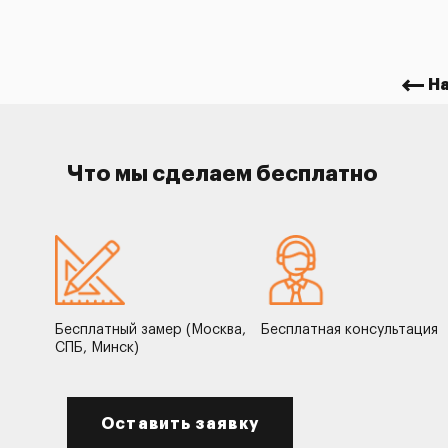
Н
Что мы сделаем бесплатно
Бесплатный замер (Москва,
Бесплатная консультация
СПБ, Минск)
Оставить заявку