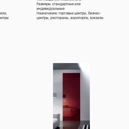
Размеры: стандартные или
индивидуальные
ели,
Назначение: торговые центры, бизнес-
ентры
центры, рестораны, аэропорты, вокзалы