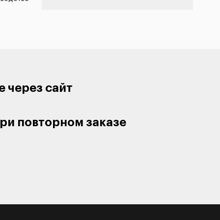
е через сайт
ри повторном заказе