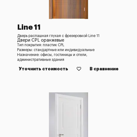
Line 11
Дверь распашная глухая с фрезеровкой Line 11
Двери CPL оранжевые
Тип покрытия: пластик CPL
Размеры: стандартные или индивидуальные
Назначение: офисы, гостиницы и отели,
административные здания
Уточнить стоимость
В сравнение