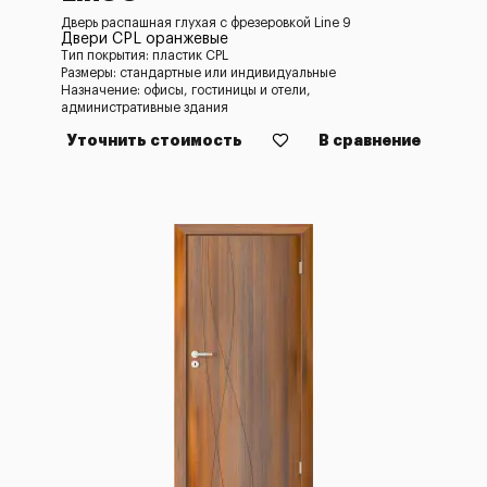
Дверь распашная глухая с фрезеровкой Line 9
Двери CPL оранжевые
Тип покрытия: пластик CPL
Размеры: стандартные или индивидуальные
Назначение: офисы, гостиницы и отели,
административные здания
Уточнить стоимость
В сравнение