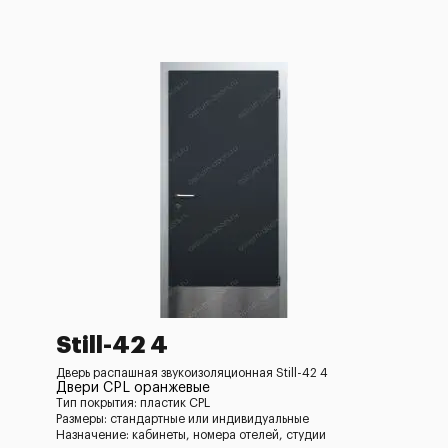
Still-42 4
Дверь распашная звукоизоляционная Still-42 4
Двери CPL оранжевые
Тип покрытия: пластик CPL
Размеры: стандартные или индивидуальные
Назначение: кабинеты, номера отелей, студии