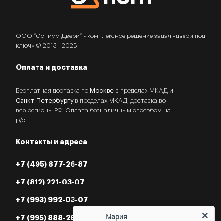
ООО “Остиум Двери” - комплексное решение задач «двери под
ключ» © 2013 - 2026
Оплата и доставка
Бесплатная доставка по
Москве
в пределах МКАД и
Санкт-Петербургу
в пределах МКАД, доставка во
все регионы РФ. Оплата безналичным способом на
р/с.
Контакты и адреса
+7 (495) 877-26-87
+7 (812) 221-03-07
+7 (993) 992-03-07
Мария
+7 (995) 888-26-87