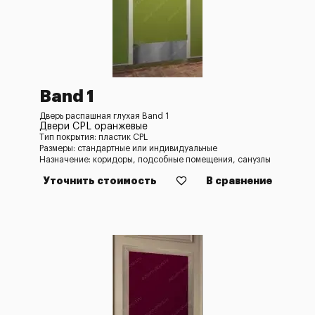
Band 1
Дверь распашная глухая Band 1
Двери CPL оранжевые
Тип покрытия: пластик CPL
Размеры: стандартные или индивидуальные
Назначение: коридоры, подсобные помещения, санузлы
Уточнить стоимость
В сравнение