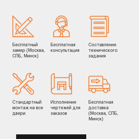
Бесплатный
Бесплатная
Составление
замер (Москва,
консультация
технического
СПБ, Минск)
задания
Стандартный
Исполнение
Бесплатная
монтаж на все
чертежей для
доставка
двери
заказов
(Москва, СПБ,
Минск)