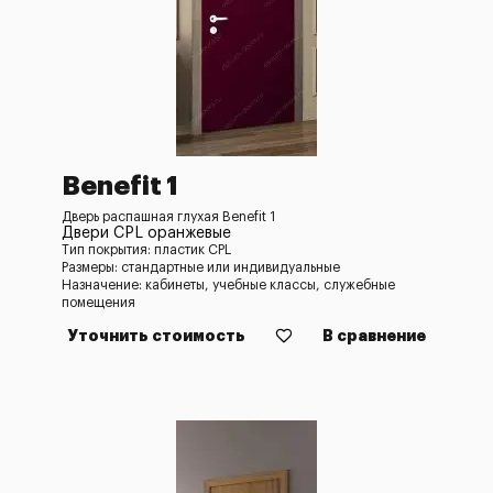
Benefit 1
Дверь распашная глухая Benefit 1
Двери CPL оранжевые
Тип покрытия: пластик CPL
Размеры: стандартные или индивидуальные
Назначение: кабинеты, учебные классы, служебные
помещения
Уточнить стоимость
В сравнение