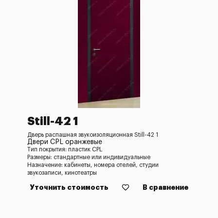
Still-42 1
Дверь распашная звукоизоляционная Still-42 1
Двери CPL оранжевые
Тип покрытия: пластик CPL
Размеры: стандартные или индивидуальные
Назначение: кабинеты, номера отелей, студии
звукозаписи, кинотеатры
Уточнить стоимость
В сравнение