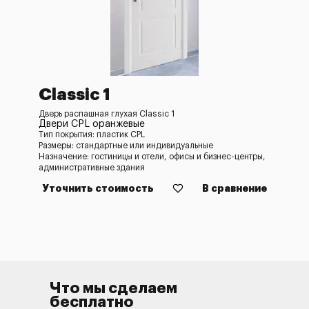
Classic 1
Дверь распашная глухая Classic 1
Двери CPL оранжевые
Тип покрытия: пластик CPL
Размеры: стандартные или индивидуальные
Назначение: гостиницы и отели, офисы и бизнес-центры,
административные здания
Уточнить стоимость
В сравнение
Что мы сделаем
бесплатно