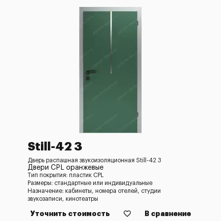
Still-42 3
Дверь распашная звукоизоляционная Still-42 3
Двери CPL оранжевые
Тип покрытия: пластик CPL
Размеры: стандартные или индивидуальные
Назначение: кабинеты, номера отелей, студии
звукозаписи, кинотеатры
Уточнить стоимость
В сравнение