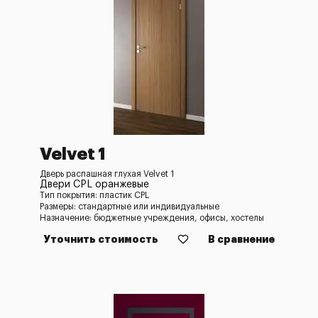
Velvet 1
Дверь распашная глухая Velvet 1
Двери CPL оранжевые
Тип покрытия: пластик CPL
Размеры: стандартные или индивидуальные
Назначение: бюджетные учреждения, офисы, хостелы
Уточнить стоимость
В сравнение