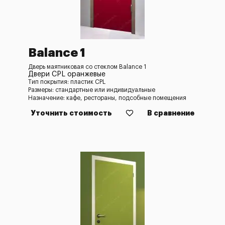
Balance 1
Дверь маятниковая со стеклом Balance 1
Двери CPL оранжевые
Тип покрытия: пластик CPL
Размеры: стандартные или индивидуальные
Назначение: кафе, рестораны, подсобные помещения
Уточнить стоимость
В сравнение