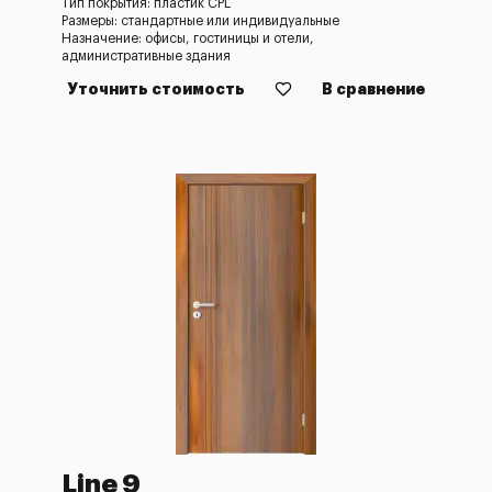
Тип покрытия: пластик CPL
Размеры: стандартные или индивидуальные
Назначение: офисы, гостиницы и отели,
административные здания
Уточнить стоимость
В сравнение
Line 9