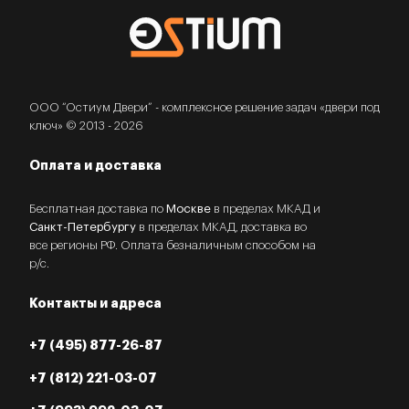
ООО “Остиум Двери” - комплексное решение задач «двери под
ключ» © 2013 - 2026
Оплата и доставка
Бесплатная доставка по
Москве
в пределах МКАД и
Санкт-Петербургу
в пределах МКАД, доставка во
все регионы РФ. Оплата безналичным способом на
р/с.
Контакты и адреса
+7 (495) 877-26-87
+7 (812) 221-03-07