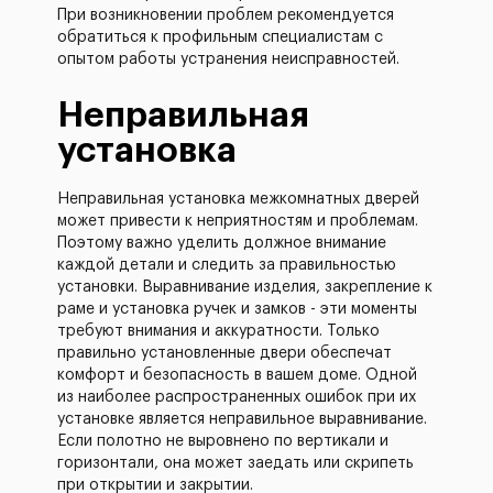
При возникновении проблем рекомендуется
обратиться к профильным специалистам с
опытом работы устранения неисправностей.
Неправильная
установка
Неправильная установка межкомнатных дверей
может привести к неприятностям и проблемам.
Поэтому важно уделить должное внимание
каждой детали и следить за правильностью
установки. Выравнивание изделия, закрепление к
раме и установка ручек и замков - эти моменты
требуют внимания и аккуратности. Только
правильно установленные двери обеспечат
комфорт и безопасность в вашем доме. Одной
из наиболее распространенных ошибок при их
установке является неправильное выравнивание.
Если полотно не выровнено по вертикали и
горизонтали, она может заедать или скрипеть
при открытии и закрытии.