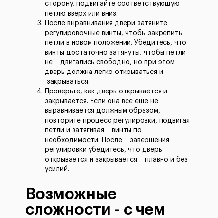
сторону, подвигайте соответствующую
петлю вверх или вниз.
После выравнивания двери затяните
регулировочные винты, чтобы закрепить
петли в новом положении. Убедитесь, что
винты достаточно затянуты, чтобы петли
не двигались свободно, но при этом
дверь должна легко открываться и
закрываться.
Проверьте, как дверь открывается и
закрывается. Если она все еще не
выравнивается должным образом,
повторите процесс регулировки, подвигая
петли и затягивая винты по
необходимости. После завершения
регулировки убедитесь, что дверь
открывается и закрывается плавно и без
усилий.
Возможные
сложности - с чем