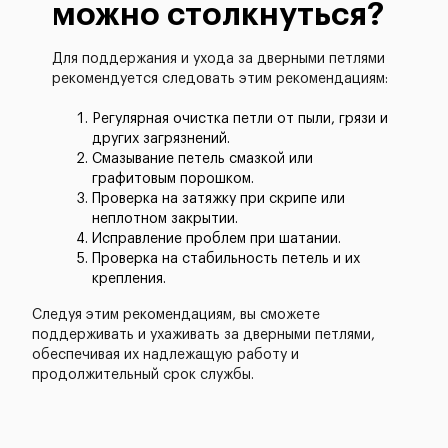
можно столкнуться?
Для поддержания и ухода за дверными петлями
рекомендуется следовать этим рекомендациям:
Регулярная очистка петли от пыли, грязи и
других загрязнений.
Смазывание петель смазкой или
графитовым порошком.
Проверка на затяжку при скрипе или
неплотном закрытии.
Исправление проблем при шатании.
Проверка на стабильность петель и их
крепления.
Следуя этим рекомендациям, вы сможете
поддерживать и ухаживать за дверными петлями,
обеспечивая их надлежащую работу и
продолжительный срок службы.