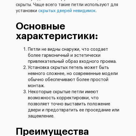
скрыты. Чаще всего такие петли используют для
установки
скрытых дверей невидимок
.
Основные
характеристики:
Петли не видны снаружи, что создает
более гармоничный и эстетически
привлекательный образ входного проема.
Установка скрытых петель может быть
немного сложнее, но современные модели
обычно обеспечивают более простой
монтаж.
Некоторые скрытые петли имеют
возможность корректировки, что
позволяет точно выставить положение
двери и предотвратить ее проседание или
защемление.
Преимущества