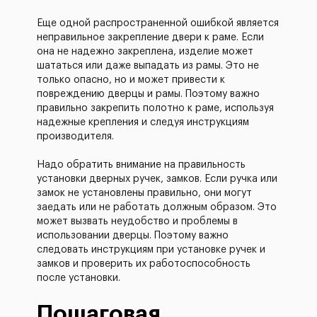
Еще одной распространенной ошибкой является
неправильное закрепление двери к раме. Если
она не надежно закреплена, изделие может
шататься или даже выпадать из рамы. Это не
только опасно, но и может привести к
повреждению дверцы и рамы. Поэтому важно
правильно закрепить полотно к раме, используя
надежные крепления и следуя инструкциям
производителя.
Надо обратить внимание на правильность
установки дверных ручек, замков. Если ручка или
замок не установлены правильно, они могут
заедать или не работать должным образом. Это
может вызвать неудобство и проблемы в
использовании дверцы. Поэтому важно
следовать инструкциям при установке ручек и
замков и проверить их работоспособность
после установки.
Пошаговая