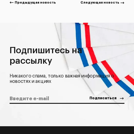
Предыдущая новость
Следующая новость
Подпишитесь на
рассылку
Никакого спама, только важная информация о
новостях и акциях