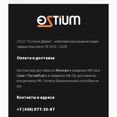
ООО “Остиум Двери” - комплексное решение задач
«двери под ключ» © 2013 - 2026
Оплата и доставка
Бесплатная доставка по
Москве
в пределах МКАД и
Санкт-Петербургу
в пределах МКАД, доставка во
все регионы РФ. Оплата безналичным способом на
р/с.
Контакты и адреса
+7 (495) 877-26-87