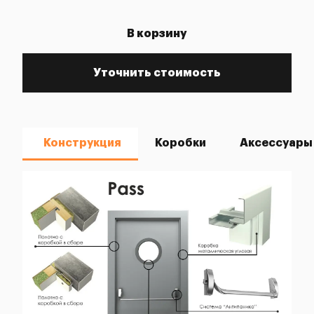
В корзину
Уточнить стоимость
Конструкция
Коробки
Аксессуары