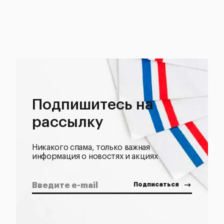
Подпишитесь на
рассылку
Никакого спама, только важная
информация о новостях и акциях