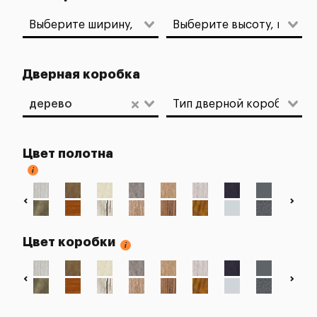
Дверная коробка
дерево
Цвет полотна
Цвет коробки