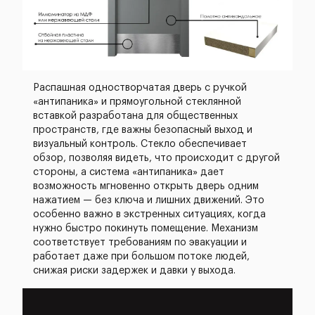
Распашная одностворчатая дверь с ручкой
«антипаника» и прямоугольной стеклянной
вставкой разработана для общественных
пространств, где важны безопасный выход и
визуальный контроль. Стекло обеспечивает
обзор, позволяя видеть, что происходит с другой
стороны, а система «антипаника» дает
возможность мгновенно открыть дверь одним
нажатием — без ключа и лишних движений. Это
особенно важно в экстренных ситуациях, когда
нужно быстро покинуть помещение. Механизм
соответствует требованиям по эвакуации и
работает даже при большом потоке людей,
снижая риски задержек и давки у выхода.