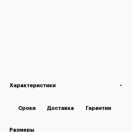
Характеристики
Сроки
Доставка
Гарантии
Размеры