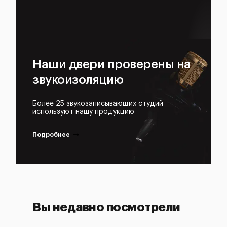
Наши двери проверены на
звукоизоляцию
Более 25 звукозаписывающих студий
используют нашу продукцию
Подробнее
Вы недавно посмотрели