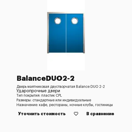
BalanceDUO2-2
Дверь маятниковая двустворчатая Balance DUO 2-2
Ударопрочные двери
Тип покрытия: пластик CPL
Размеры: стандартные или индивидуальные
Назначение: кафе, рестораны, ночные клубы, гостиницы
Уточнить стоимость
В сравнение