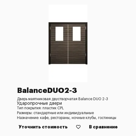
BalanceDUO2-3
Дверь маятниковая двустворчатая Balance DUO 2-3
Ударопрочные двери
Тип покрытия: пластик CPL
Размеры: стандартные или индивидуальные
Назначение: кафе, рестораны, ночные клубы, гостиницы
Уточнить стоимость
В сравнение