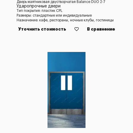
Дверь маятниковая двустворчатая Balance DUO 2-7
Ударопрочные двери
Тип покрытия: пластик CPL
Размеры: стандартные или индивидуальные
Назначение: кафе, рестораны, ночные клубы, гостиницы
Уточнить стоимость
В сравнение