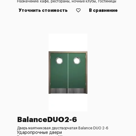
Назначение: кафе, рестораны, ночные клубы, гостиницы
Уточнить стоимость
В сравнение
BalanceDUO2-6
Дверь маятниковая двустворчатая Balance DUO 2-6
Ударопрочные двери