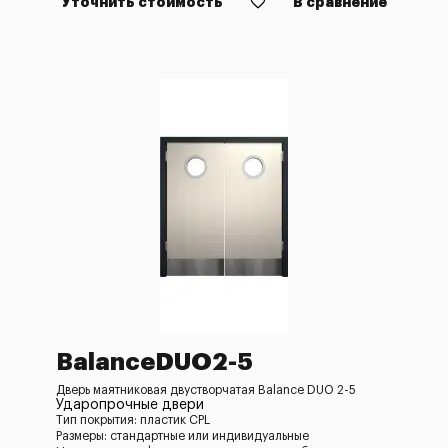
Уточнить стоимость
В сравнение
BalanceDUO2-5
Дверь маятниковая двустворчатая Balance DUO 2-5
Ударопрочные двери
Тип покрытия: пластик CPL
Размеры: стандартные или индивидуальные