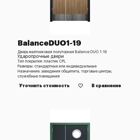
BalanceDUO1-19
Дверь маятниковая полуторная Balance DUO 1-19
Ударопрочные двери
Тип покрытия: пластик CPL
Размеры: стандартные или индивидуальные
Назначение: заведения общепита, торговые центры,
служебные помещения
Уточнить стоимость
В сравнение