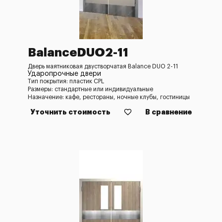
BalanceDUO2-11
Дверь маятниковая двустворчатая Balance DUO 2-11
Ударопрочные двери
Тип покрытия: пластик CPL
Размеры: стандартные или индивидуальные
Назначение: кафе, рестораны, ночные клубы, гостиницы
Уточнить стоимость
В сравнение