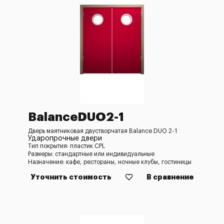
BalanceDUO2-1
Дверь маятниковая двустворчатая Balance DUO 2-1
Ударопрочные двери
Тип покрытия: пластик CPL
Размеры: стандартные или индивидуальные
Назначение: кафе, рестораны, ночные клубы, гостиницы
Уточнить стоимость
В сравнение