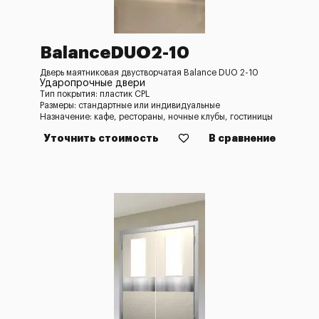
BalanceDUO2-10
Дверь маятниковая двустворчатая Balance DUO 2-10
Ударопрочные двери
Тип покрытия: пластик CPL
Размеры: стандартные или индивидуальные
Назначение: кафе, рестораны, ночные клубы, гостиницы
Уточнить стоимость
В сравнение