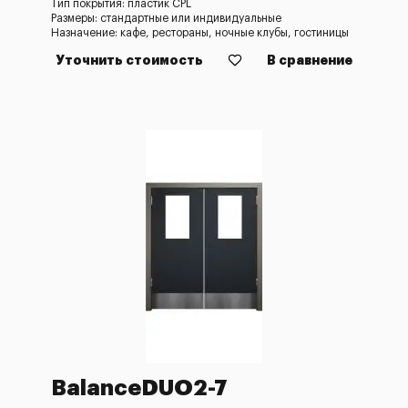
Тип покрытия: пластик CPL
Размеры: стандартные или индивидуальные
Назначение: кафе, рестораны, ночные клубы, гостиницы
Уточнить стоимость
В сравнение
BalanceDUO2-7