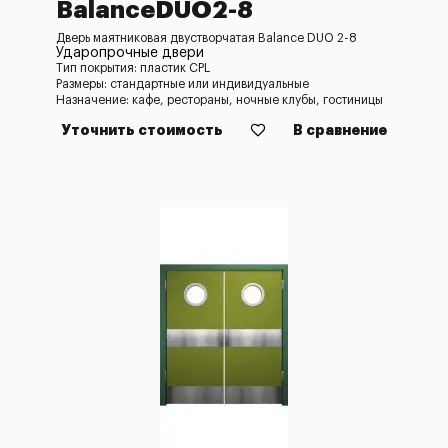
BalanceDUO2-8
Дверь маятниковая двустворчатая Balance DUO 2-8
Ударопрочные двери
Тип покрытия: пластик CPL
Размеры: стандартные или индивидуальные
Назначение: кафе, рестораны, ночные клубы, гостиницы
Уточнить стоимость
В сравнение