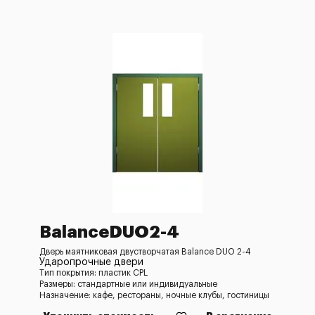
BalanceDUO2-4
Дверь маятниковая двустворчатая Balance DUO 2-4
Ударопрочные двери
Тип покрытия: пластик CPL
Размеры: стандартные или индивидуальные
Назначение: кафе, рестораны, ночные клубы, гостиницы