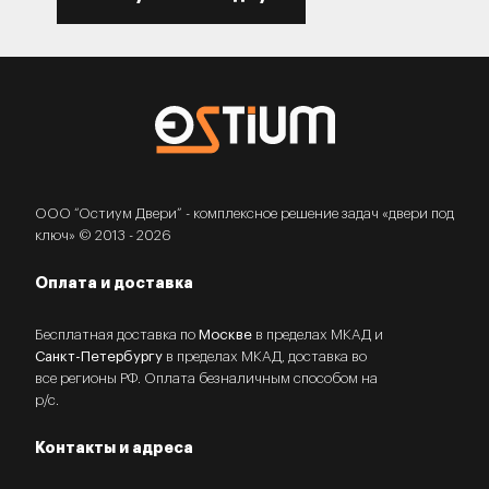
ООО “Остиум Двери” - комплексное решение задач «двери под
ключ» © 2013 - 2026
Оплата и доставка
Бесплатная доставка по
Москве
в пределах МКАД и
Санкт-Петербургу
в пределах МКАД, доставка во
все регионы РФ. Оплата безналичным способом на
р/с.
Контакты и адреса