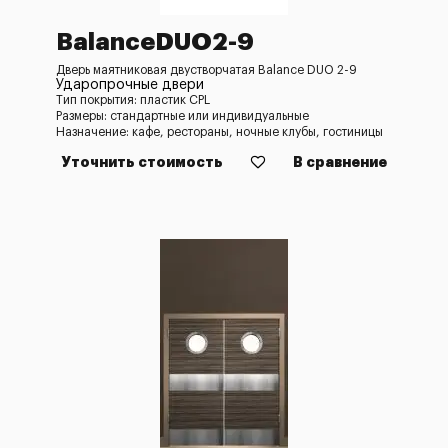
BalanceDUO2-9
Дверь маятниковая двустворчатая Balance DUO 2-9
Ударопрочные двери
Тип покрытия: пластик CPL
Размеры: стандартные или индивидуальные
Назначение: кафе, рестораны, ночные клубы, гостиницы
Уточнить стоимость
В сравнение