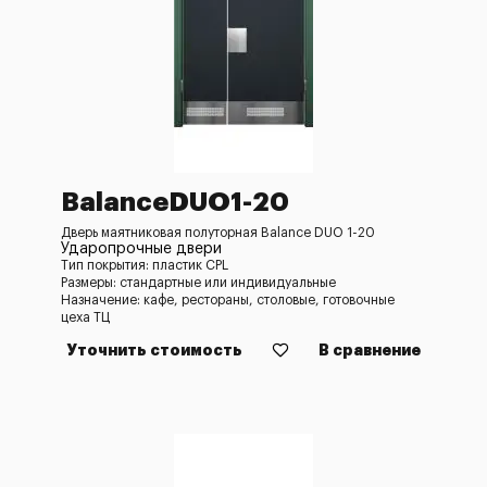
BalanceDUO1-20
Дверь маятниковая полуторная Balance DUO 1-20
Ударопрочные двери
Тип покрытия: пластик CPL
Размеры: стандартные или индивидуальные
Назначение: кафе, рестораны, столовые, готовочные
цеха ТЦ
Уточнить стоимость
В сравнение