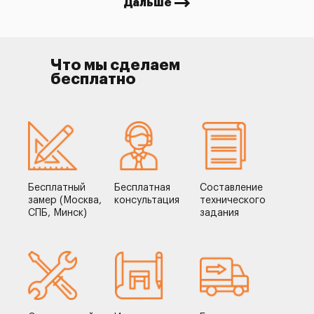
Дальше
Что мы сделаем
бесплатно
Бесплатный
Бесплатная
Составление
замер (Москва,
консультация
технического
СПБ, Минск)
задания