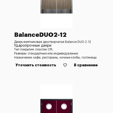
BalanceDUO2-12
Дверь маятниковая двустворчатая Balance DUO 2-12
Ударопрочные двери
Тип покрытия: пластик CPL
Размеры: стандартные или индивидуальные
Назначение: кафе, рестораны, ночные клубы, гостиницы
Уточнить стоимость
В сравнение