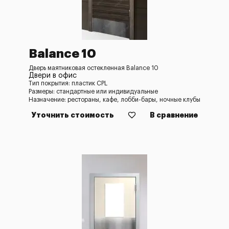
Balance 10
Дверь маятниковая остекленная Balance 10
Двери в офис
Тип покрытия: пластик CPL
Размеры: стандартные или индивидуальные
Назначение: рестораны, кафе, лобби-бары, ночные клубы
Уточнить стоимость
В сравнение