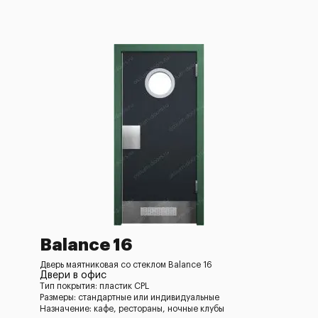
Balance 16
Дверь маятниковая со стеклом Balance 16
Двери в офис
Тип покрытия: пластик CPL
Размеры: стандартные или индивидуальные
Назначение: кафе, рестораны, ночные клубы