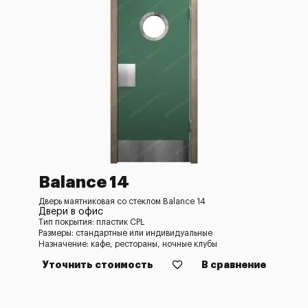
Balance 14
Дверь маятниковая со стеклом Balance 14
Двери в офис
Тип покрытия: пластик CPL
Размеры: стандартные или индивидуальные
Назначение: кафе, рестораны, ночные клубы
Уточнить стоимость
В сравнение