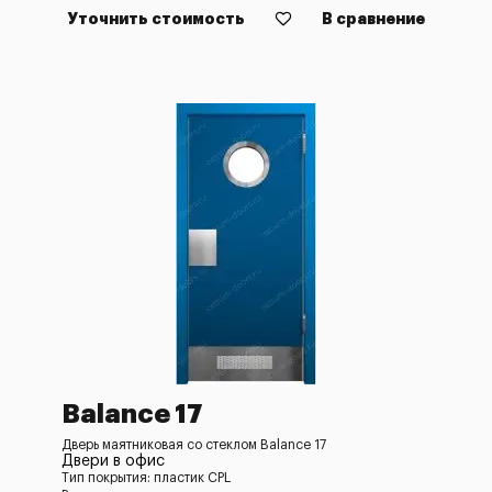
Уточнить стоимость
В сравнение
Balance 17
Дверь маятниковая со стеклом Balance 17
Двери в офис
Тип покрытия: пластик CPL