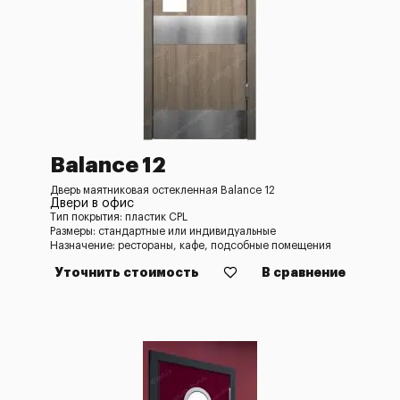
Balance 12
Дверь маятниковая остекленная Balance 12
Двери в офис
Тип покрытия: пластик CPL
Размеры: стандартные или индивидуальные
Назначение: рестораны, кафе, подсобные помещения
Уточнить стоимость
В сравнение