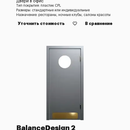
Двери в офис
Тип покрытия: пластик CPL
Размеры: стандартные или индивидуальные
Назначение: рестораны, ночные клубы, салоны красоты
Уточнить стоимость
В сравнение
BalanceDesign 2