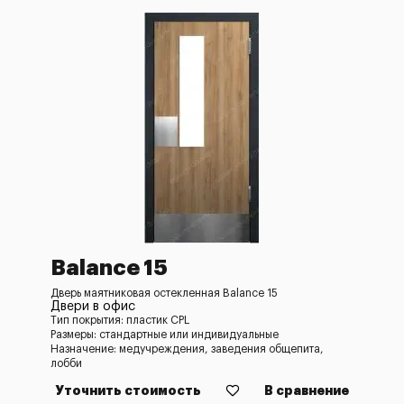
Balance 15
Дверь маятниковая остекленная Balance 15
Двери в офис
Тип покрытия: пластик CPL
Размеры: стандартные или индивидуальные
Назначение: медучреждения, заведения общепита,
лобби
Уточнить стоимость
В сравнение