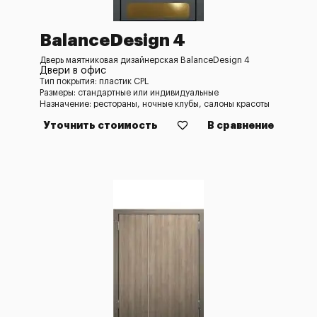
BalanceDesign 4
Дверь маятниковая дизайнерская BalanceDesign 4
Двери в офис
Тип покрытия: пластик CPL
Размеры: стандартные или индивидуальные
Назначение: рестораны, ночные клубы, салоны красоты
Уточнить стоимость
В сравнение