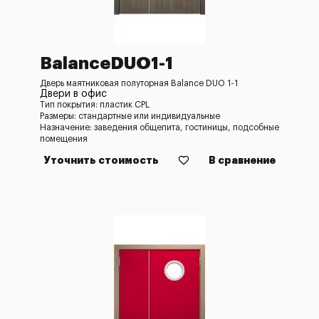
BalanceDUO1-1
Дверь маятниковая полуторная Balance DUO 1-1
Двери в офис
Тип покрытия: пластик CPL
Размеры: стандартные или индивидуальные
Назначение: заведения общепита, гостиницы, подсобные
помещения
Уточнить стоимость
В сравнение