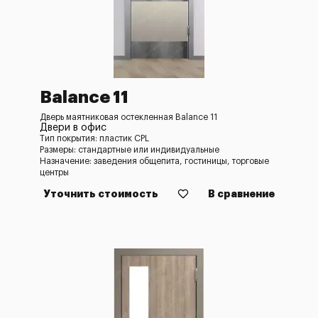
Balance 11
Дверь маятниковая остекленная Balance 11
Двери в офис
Тип покрытия: пластик CPL
Размеры: стандартные или индивидуальные
Назначение: заведения общепита, гостиницы, торговые
центры
Уточнить стоимость
В сравнение