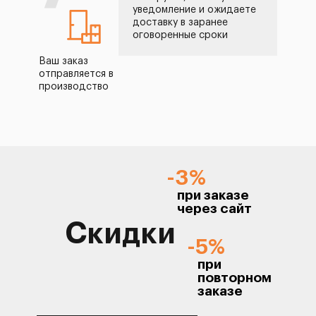
уведомление и ожидаете
доставку в заранее
оговоренные сроки
Ваш заказ
отправляется в
производство
-3%
при заказе
через сайт
Скидки
-5%
при
повторном
заказе