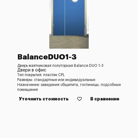
BalanceDUO1-3
Дверь маятниковая полуторная Balance DUO 1-3
Двери в офис
Тип покрытия: пластик CPL
Размеры: стандартные или индивидуальные
Назначение: заведения общепита, гостиницы, подсобные
помещения
Уточнить стоимость
В сравнение