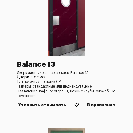
Balance 13
Дверь маятниковая со стеклом Balance 13
Двери в офис
Тип покрытия: пластик CPL
Размеры: стандартные или индивидуальные
Назначение: кафе, рестораны, ночные клубы, служебные
помещения
Уточнить стоимость
В сравнение