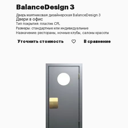
BalanceDesign 3
Дверь маятниковая дизайнерская BalanceDesign 3
Двери в офис
Тип покрытия: пластик CPL
Размеры: стандартные или индивидуальные
Назначение: рестораны, ночные клубы, салоны красоты
Уточнить стоимость
В сравнение