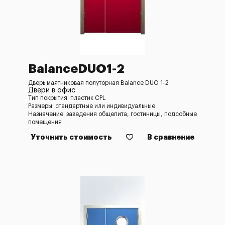
BalanceDUO1-2
Дверь маятниковая полуторная Balance DUO 1-2
Двери в офис
Тип покрытия: пластик CPL
Размеры: стандартные или индивидуальные
Назначение: заведения общепита, гостиницы, подсобные
помещения
Уточнить стоимость
В сравнение