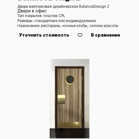
Дверь маятниковая дизайнерская BalanceDesign 2
Двери в офис
Тип покрытия: пластик CPL
Размеры: стандартные или индивидуальные
Назначение: рестораны, ночные клубы, салоны красоты
Уточнить стоимость
В сравнение