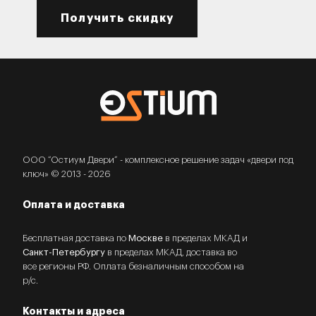
Получить скидку
ООО “Остиум Двери” - комплексное решение задач «двери под
ключ» © 2013 - 2026
Оплата и доставка
Бесплатная доставка по
Москве
в пределах МКАД и
Санкт-Петербургу
в пределах МКАД, доставка во
все регионы РФ. Оплата безналичным способом на
р/с.
Контакты и адреса