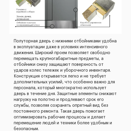
Полуторная дверь с нижними отбойниками удобна
в эксплуатации даже в условиях интенсивного
движения. Широкий проем позволяет свободно
перемещать крупногабаритные предметы, а
отбойники снизу защищают поверхность от
ударов колес тележек и уборочного инвентаря.
Конструкция открывается легко и не требует
дополнительных усилий, что особенно важно для
персонала, который многократно использует
дверь в течение дня. Защитные элементы снижают
нагрузку на полотно и продлевают срок его
службы, позволяя сохранять опрятный вид без
постоянного ремонта. Такая дверь помогает
оптимизировать рабочие процессы и делает
перемещение людей и техники более удобным и
безопасным.