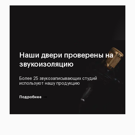
Наши двери проверены на
звукоизоляцию
Более 25 звукозаписывающих студий
используют нашу продукцию
Подробнее