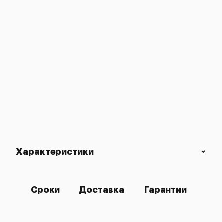
Характеристики
Сроки
Доставка
Гарантии