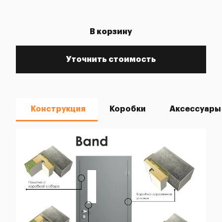
В корзину
Уточнить стоимость
Конструкция
Коробки
Аксессуары