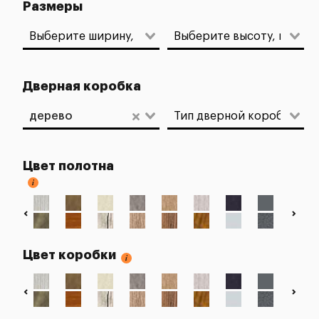
Размеры
Дверная коробка
дерево
Цвет полотна
Цвет коробки