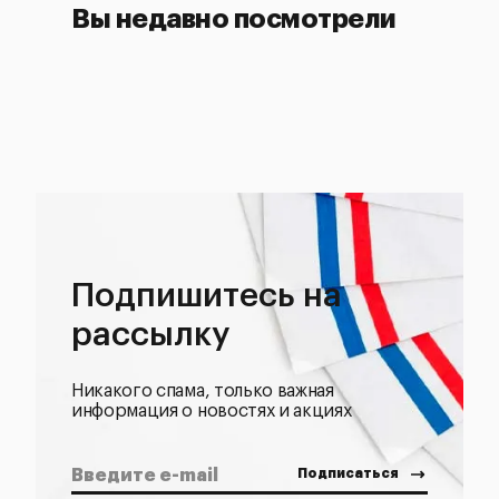
Вы недавно посмотрели
Подпишитесь на
рассылку
Никакого спама, только важная
информация о новостях и акциях