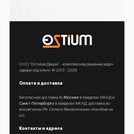
ООО “Остиум Двери” - комплексное решение задач
«двери под ключ» © 2013 - 2026
Оплата и доставка
Бесплатная доставка по
Москве
в пределах МКАД и
Санкт-Петербургу
в пределах МКАД, доставка во
все регионы РФ. Оплата безналичным способом на
р/с.
Контакты и адреса