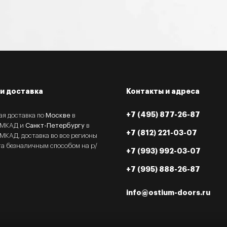
и доставка
Контакты и адреса
+7 (495) 877-26-87
ая доставка по
Москве
в
 МКАД и
Санкт-Петербургу
в
+7 (812) 221-03-07
МКАД, доставка во все регионы
та безналичным способом на р/
+7 (993) 992-03-07
+7 (995) 888-26-87
info@ostium-doors.ru