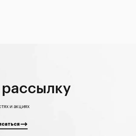
 рассылку
тях и акциях