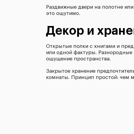
Раздвижные двери на полотне или
это ощутимо.
Декор и хран
Открытые полки с книгами и пред
или одной фактуры. Разнородные
ощущение пространства.
Закрытое хранение предпочтитель
комнаты. Принцип простой: чем м