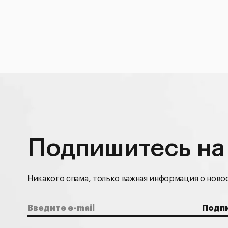
Подпишитесь на
Никакого спама, только важная информация о новос