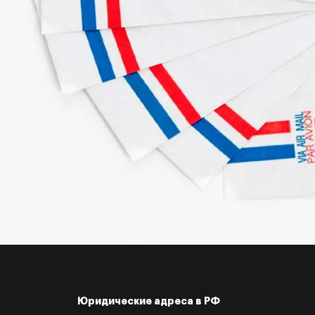
Юридические адреса в РФ