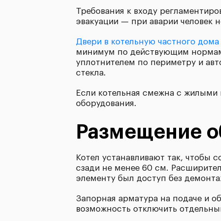
Требования к входу регламентиров
эвакуации — при аварии человек 
Двери в котельную частного дома
минимум по действующим нормам 
уплотнителем по периметру и авт
стекла.
Если котельная смежна с жилыми 
оборудования.
Размещение о
Котел устанавливают так, чтобы с
сзади не менее 60 см. Расширител
элементу был доступ без демонта
Запорная арматура на подаче и о
возможность отключить отдельный