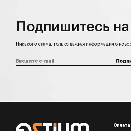
Подпишитесь на
Никакого спама, только важная информация о новос
Оплата 