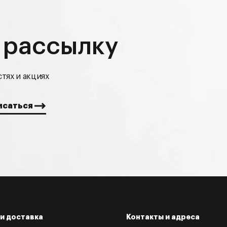
 рассылку
тях и акциях
и доставка
Контакты и адреса