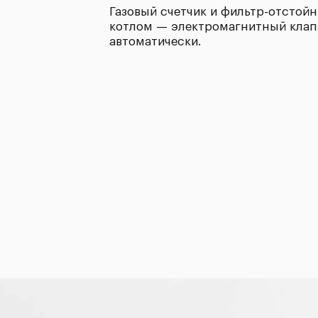
Газовый счетчик и фильтр-отстойн
котлом — электромагнитный клапа
автоматически.