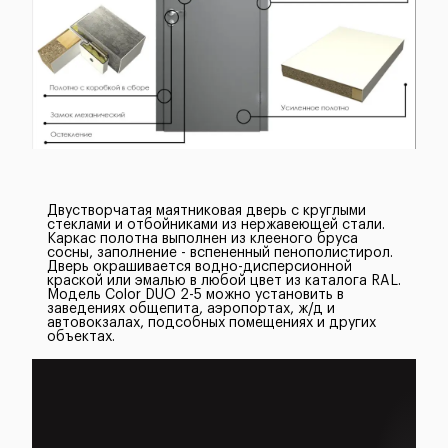
Двустворчатая маятниковая дверь с круглыми
стеклами и отбойниками из нержавеющей стали.
Каркас полотна выполнен из клееного бруса
сосны, заполнение - вспененный пенополистирол.
Дверь окрашивается водно-дисперсионной
краской или эмалью в любой цвет из каталога RAL.
Модель Color DUO 2-5 можно установить в
заведениях общепита, аэропортах, ж/д и
автовокзалах, подсобных помещениях и других
объектах.