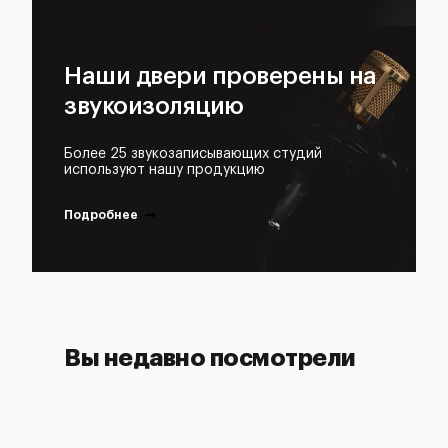
Наши двери проверены на
звукоизоляцию
Более 25 звукозаписывающих студий
используют нашу продукцию
Подробнее
Вы недавно посмотрели