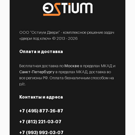
ООО “Остиум Двери” - комплексное решение задач
«двери под ключ» © 2013 - 2026
Оплата и доставка
Бесплатная доставка по
Москве
в пределах МКАД и
Санкт-Петербургу
в пределах МКАД, доставка во
все регионы РФ. Оплата безналичным способом на
р/с.
Контакты и адреса
+7 (495) 877-26-87
+7 (812) 221-03-07
+7 (993) 992-03-07