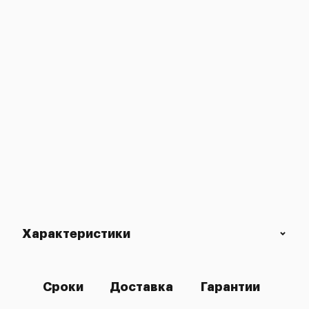
Характеристики
Сроки
Доставка
Гарантии