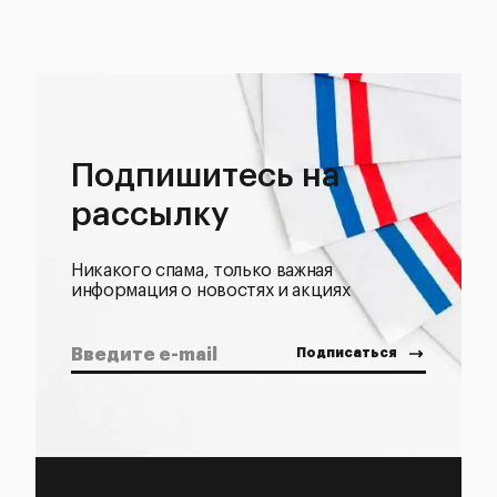
Подпишитесь на
рассылку
Никакого спама, только важная
информация о новостях и акциях