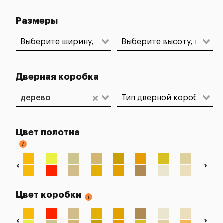
Размеры
Дверная коробка
дерево
Цвет полотна
Цвет коробки