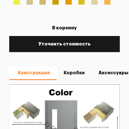
В корзину
Уточнить стоимость
Конструкция
Коробки
Аксессуары