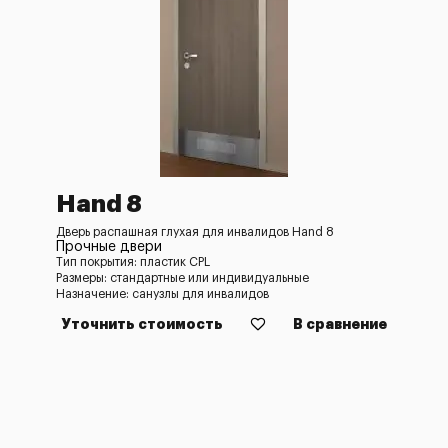
Hand 8
Дверь распашная глухая для инвалидов Hand 8
Прочные двери
Тип покрытия: пластик CPL
Размеры: стандартные или индивидуальные
Назначение: санузлы для инвалидов
Уточнить стоимость
В сравнение