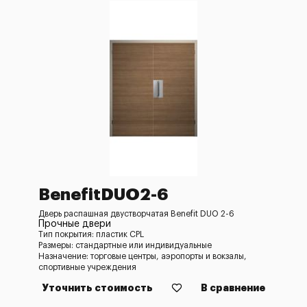
BenefitDUO2-6
Дверь распашная двустворчатая Benefit DUO 2-6
Прочные двери
Тип покрытия: пластик CPL
Размеры: стандартные или индивидуальные
Назначение: торговые центры, аэропорты и вокзалы,
спортивные учреждения
Уточнить стоимость
В сравнение