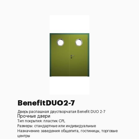
BenefitDUO2-7
Дверь распашная двустворчатая Benefit DUO 2-7
Прочные двери
Тип покрытия: пластик CPL
Размеры: стандартные или индивидуальные
Назначение: заведения общепита, гостиницы, торговые
центры