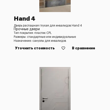
Hand 4
Дверь распашная глухая для инвалидов Hand 4
Прочные двери
Тип покрытия: пластик CPL
Размеры: стандартные или индивидуальные
Назначение: санузлы для инвалидов
Уточнить стоимость
В сравнение