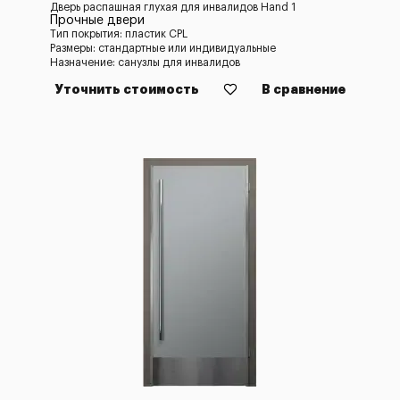
Дверь распашная глухая для инвалидов Hand 1
Прочные двери
Тип покрытия: пластик CPL
Размеры: стандартные или индивидуальные
Назначение: санузлы для инвалидов
Уточнить стоимость
В сравнение