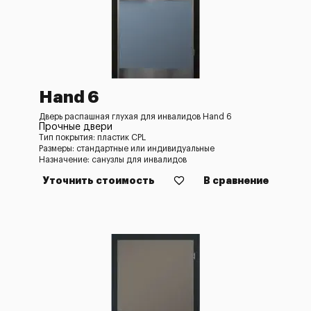
Hand 6
Дверь распашная глухая для инвалидов Hand 6
Прочные двери
Тип покрытия: пластик CPL
Размеры: стандартные или индивидуальные
Назначение: санузлы для инвалидов
Уточнить стоимость
В сравнение