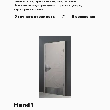
Размеры: стандартные или индивидуальные
Назначение: медучреждения, торговые центры,
аэропорты и вокзалы
Уточнить стоимость
В сравнение
Hand 1