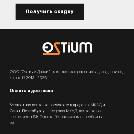
Получить скидку
ООО “Остиум Двери” - комплексное решение задач «двери под
ключ» © 2013 - 2026
Оплата и доставка
Бесплатная доставка по
Москве
в пределах МКАД и
Санкт-Петербургу
в пределах МКАД, доставка во
все регионы РФ. Оплата безналичным способом на
р/с.