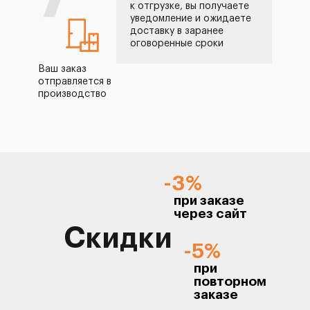
7
к отгрузке, вы получаете
уведомление и ожидаете
доставку в заранее
оговоренные сроки
Ваш заказ
отправляется в
производство
-3%
при заказе
через сайт
Скидки
-5%
при
повторном
заказе