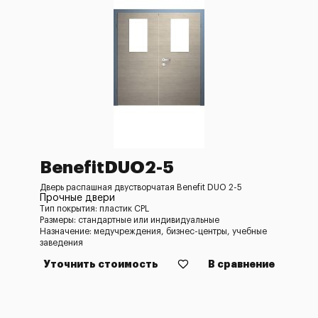
BenefitDUO2-5
Дверь распашная двустворчатая Benefit DUO 2-5
Прочные двери
Тип покрытия: пластик CPL
Размеры: стандартные или индивидуальные
Назначение: медучреждения, бизнес-центры, учебные
заведения
Уточнить стоимость
В сравнение