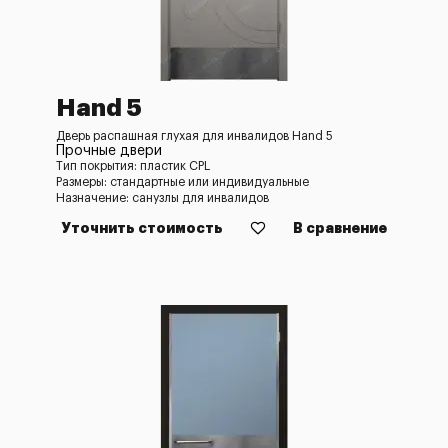
Hand 5
Дверь распашная глухая для инвалидов Hand 5
Прочные двери
Тип покрытия: пластик CPL
Размеры: стандартные или индивидуальные
Назначение: санузлы для инвалидов
Уточнить стоимость
В сравнение