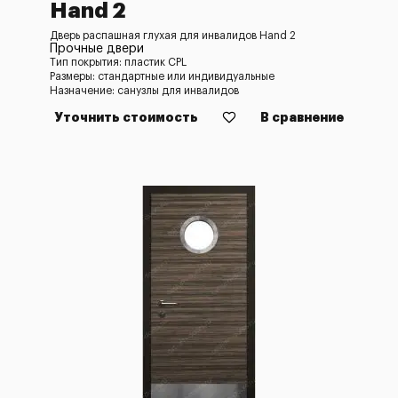
Hand 2
Дверь распашная глухая для инвалидов Hand 2
Прочные двери
Тип покрытия: пластик CPL
Размеры: стандартные или индивидуальные
Назначение: санузлы для инвалидов
Уточнить стоимость
В сравнение