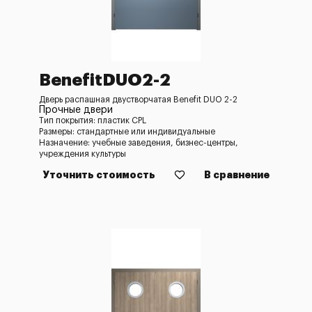
BenefitDUO2-2
Дверь распашная двустворчатая Benefit DUO 2-2
Прочные двери
Тип покрытия: пластик CPL
Размеры: стандартные или индивидуальные
Назначение: учебные заведения, бизнес-центры,
учреждения культуры
Уточнить стоимость
В сравнение