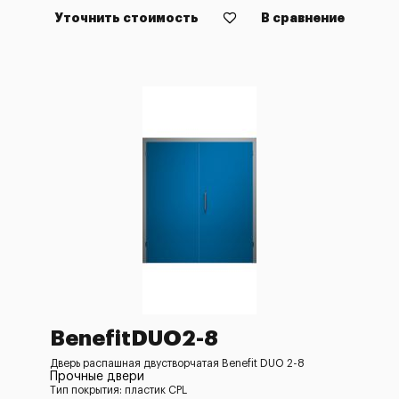
Уточнить стоимость
В сравнение
BenefitDUO2-8
Дверь распашная двустворчатая Benefit DUO 2-8
Прочные двери
Тип покрытия: пластик CPL