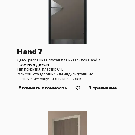
Hand 7
Дверь распашная глухая для инвалидов Hand 7
Прочные двери
Тип покрытия: пластик CPL
Размеры: стандартные или индивидуальные
Назначение: санузлы для инвалидов
Уточнить стоимость
В сравнение