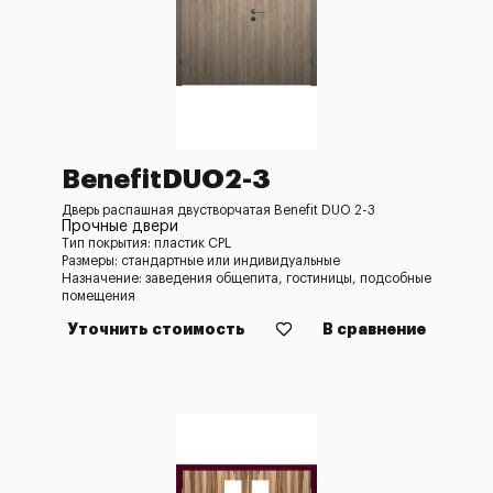
BenefitDUO2-3
Дверь распашная двустворчатая Benefit DUO 2-3
Прочные двери
Тип покрытия: пластик CPL
Размеры: стандартные или индивидуальные
Назначение: заведения общепита, гостиницы, подсобные
помещения
Уточнить стоимость
В сравнение