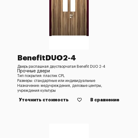
BenefitDUO2-4
Дверь распашная двустворчатая Benefit DUO 2-4
Прочные двери
Тип покрытия: пластик CPL
Размеры: стандартные или индивидуальные
Назначение: медучреждения, деловые центры,
учреждения культуры
Уточнить стоимость
В сравнение