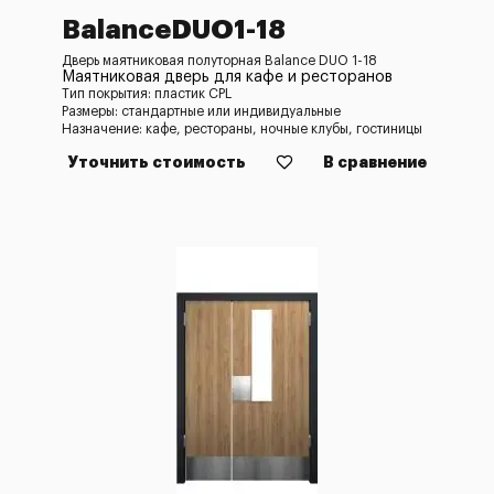
BalanceDUO1-18
Дверь маятниковая полуторная Balance DUO 1-18
Маятниковая дверь для кафе и ресторанов
Тип покрытия: пластик CPL
Размеры: стандартные или индивидуальные
Назначение: кафе, рестораны, ночные клубы, гостиницы
Уточнить стоимость
В сравнение