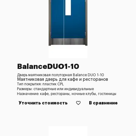
BalanceDUO1-10
Дверь маятниковая полуторная Balance DUO 1-10
Маятниковая дверь для кафе и ресторанов
Тип покрытия: пластик CPL
Размеры: стандартные или индивидуальные
Назначение: кафе, рестораны, ночные клубы, гостиницы
Уточнить стоимость
В сравнение