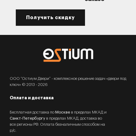
Получить скидку
ООО “Остиум Двери” - комплексное решение задач «двери под
ключ» © 2013 - 2026
Оплата и доставка
Бесплатная доставка по
Москве
в пределах МКАД и
Санкт-Петербургу
в пределах МКАД, доставка во
все регионы РФ. Оплата безналичным способом на
р/с.