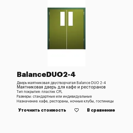
BalanceDUO2-4
Дверь маятниковая двустворчатая Balance DUO 2-4
Маятниковая дверь для кафе и ресторанов
Тип покрытия: пластик CPL
Размеры: стандартные или индивидуальные
Назначение: кафе, рестораны, ночные клубы, гостиницы
Уточнить стоимость
В сравнение