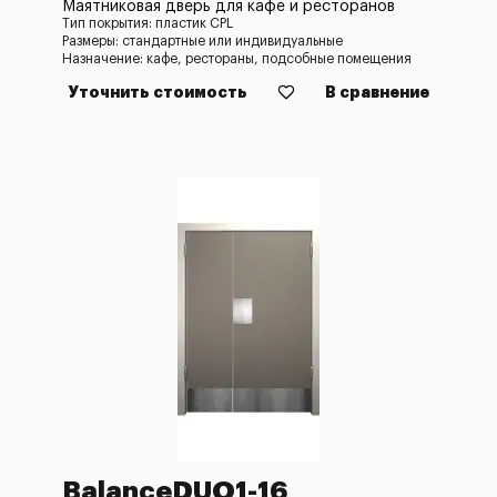
Маятниковая дверь для кафе и ресторанов
Тип покрытия: пластик CPL
Размеры: стандартные или индивидуальные
Назначение: кафе, рестораны, подсобные помещения
Уточнить стоимость
В сравнение
BalanceDUO1-16