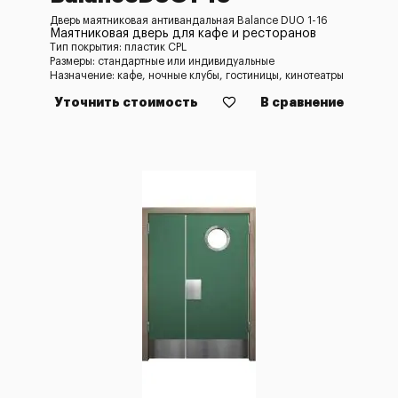
Дверь маятниковая антивандальная Balance DUO 1-16
Маятниковая дверь для кафе и ресторанов
Тип покрытия: пластик CPL
Размеры: стандартные или индивидуальные
Назначение: кафе, ночные клубы, гостиницы, кинотеатры
Уточнить стоимость
В сравнение