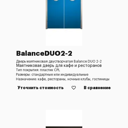
BalanceDUO2-2
Дверь маятниковая двустворчатая Balance DUO 2-2
Маятниковая дверь для кафе и ресторанов
Тип покрытия: пластик CPL
Размеры: стандартные или индивидуальные
Назначение: кафе, рестораны, ночные клубы, гостиницы
Уточнить стоимость
В сравнение