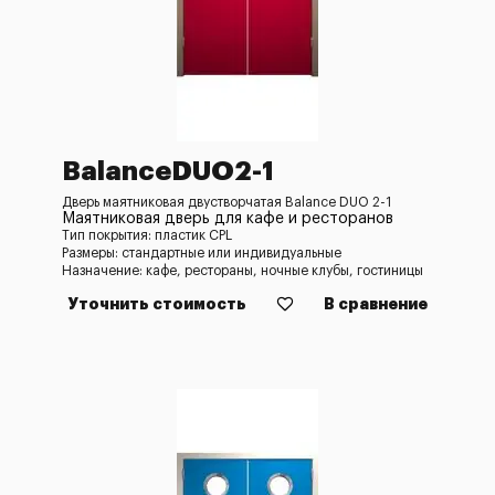
BalanceDUO2-1
Дверь маятниковая двустворчатая Balance DUO 2-1
Маятниковая дверь для кафе и ресторанов
Тип покрытия: пластик CPL
Размеры: стандартные или индивидуальные
Назначение: кафе, рестораны, ночные клубы, гостиницы
Уточнить стоимость
В сравнение