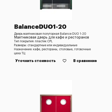
BalanceDUO1-20
Дверь маятниковая полуторная Balance DUO 1-20
Маятниковая дверь для кафе и ресторанов
Тип покрытия: пластик CPL
Размеры: стандартные или индивидуальные
Назначение: кафе, рестораны, столовые, готовочные
цеха ТЦ
Уточнить стоимость
В сравнение