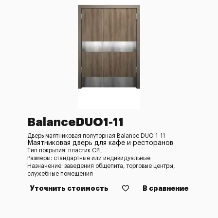
BalanceDUO1-11
Дверь маятниковая полуторная Balance DUO 1-11
Маятниковая дверь для кафе и ресторанов
Тип покрытия: пластик CPL
Размеры: стандартные или индивидуальные
Назначение: заведения общепита, торговые центры,
служебные помещения
Уточнить стоимость
В сравнение