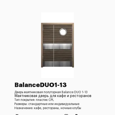
BalanceDUO1-13
Дверь маятниковая полуторная Balance DUO 1-13
Маятниковая дверь для кафе и ресторанов
Тип покрытия: пластик CPL
Размеры: стандартные или индивидуальные
Назначение: кафе, рестораны, ночные клубы