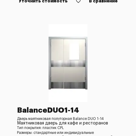
Уточнить стоимость
В сравнение
BalanceDUO1-14
Дверь маятниковая полуторная Balance DUO 1-14
Маятниковая дверь для кафе и ресторанов
Тип покрытия: пластик CPL
Размеры: стандартные или индивидуальные