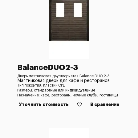
BalanceDUO2-3
Дверь маятниковая двустворчатая Balance DUO 2-3
Маятниковая дверь для кафе и ресторанов
Тип покрытия: пластик CPL
Размеры: стандартные или индивидуальные
Назначение: кафе, рестораны, ночные клубы, гостиницы
Уточнить стоимость
В сравнение