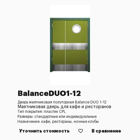
BalanceDUO1-12
Дверь маятниковая полуторная Balance DUO 1-12
Маятниковая дверь для кафе и ресторанов
Тип покрытия: пластик CPL
Размеры: стандартные или индивидуальные
Назначение: кафе, рестораны, ночные клубы
Уточнить стоимость
В сравнение