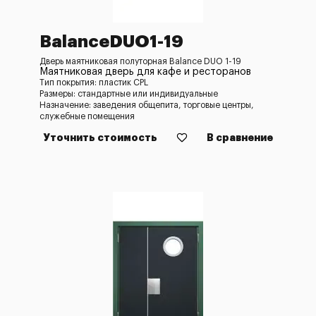
BalanceDUO1-19
Дверь маятниковая полуторная Balance DUO 1-19
Маятниковая дверь для кафе и ресторанов
Тип покрытия: пластик CPL
Размеры: стандартные или индивидуальные
Назначение: заведения общепита, торговые центры,
служебные помещения
Уточнить стоимость
В сравнение