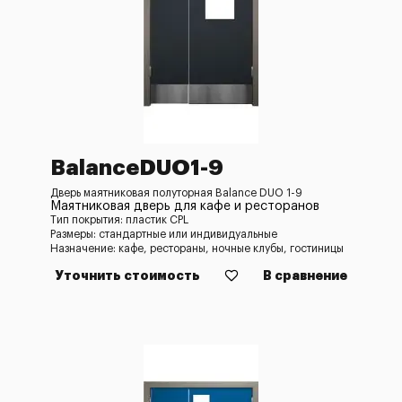
BalanceDUO1-9
Дверь маятниковая полуторная Balance DUO 1-9
Маятниковая дверь для кафе и ресторанов
Тип покрытия: пластик CPL
Размеры: стандартные или индивидуальные
Назначение: кафе, рестораны, ночные клубы, гостиницы
Уточнить стоимость
В сравнение