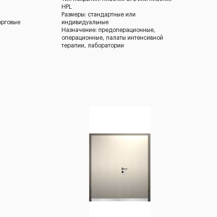
HPL
Размеры: стандартные или
орговые
индивидуальные
Назначение: предоперационные,
операционные, палаты интенсивной
терапии, лаборатории