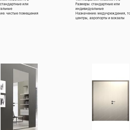
 стандартные или
Размеры: стандартные или
уальные
индивидуальные
ие: чистые помещения
Назначение: медучреждения, т
центры, аэропорты и вокзалы