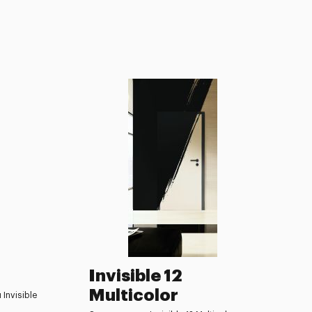
Invisible 12
Multicolor
 Invisible