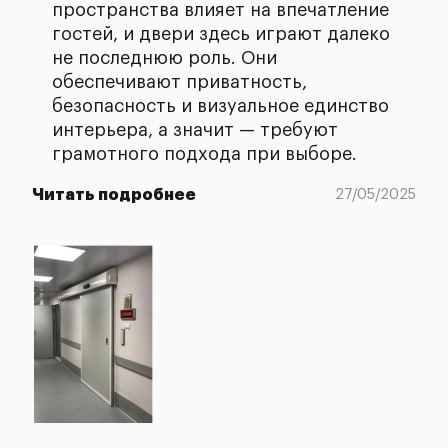
пространства влияет на впечатление
гостей, и двери здесь играют далеко
не последнюю роль. Они
обеспечивают приватность,
безопасность и визуальное единство
интерьера, а значит — требуют
грамотного подхода при выборе.
Читать подробнее
27/05/2025