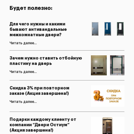
Будет полезно:
Для чего нужны и какими
бывают антивандальные
межкомнатные двери?
Читать далее...
Зачем нужно ставить отбойную
пластину на дверь
Читать далее...
Скидка 3% при повторном
заказе (Акция завершена!)
Читать далее...
Подарки каждому клиенту от
компании “Двери Остиум”
(Акция завершена!)