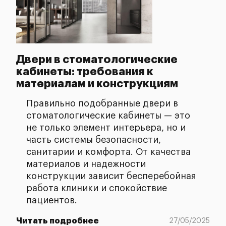
Двери в стоматологические
кабинеты: требования к
материалам и конструкциям
Правильно подобранные двери в
стоматологические кабинеты — это
не только элемент интерьера, но и
часть системы безопасности,
санитарии и комфорта. От качества
материалов и надежности
конструкции зависит бесперебойная
работа клиники и спокойствие
пациентов.
Читать подробнее
27/05/2025