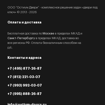
ООО “Остиум Двери” - комплексное решение задач «двери под
ключ» © 2013 - 2026
Оплата и доставка
Бесплатная доставка по
Москве
в пределах МКАД и
Санкт-Петербургу
в пределах МКАД, доставка во
все регионы РФ. Оплата безналичным способом на
р/с.
Контакты и адреса
+7 (495) 877-26-87
+7 (812) 221-03-07
+7 (993) 992-03-07
+7 (995) 888-26-87
info@ostium-doors.ru