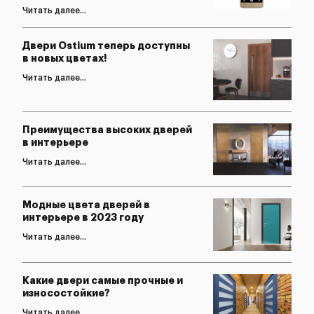
Читать далее...
Двери Ostium теперь доступны
в новых цветах!
Читать далее...
Преимущества высоких дверей
в интерьере
Читать далее...
Модные цвета дверей в
интерьере в 2023 году
Читать далее...
Какие двери самые прочные и
износостойкие?
Читать далее...