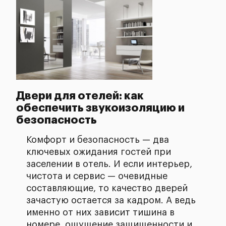
Двери для отелей: как
обеспечить звукоизоляцию и
безопасность
Комфорт и безопасность — два
ключевых ожидания гостей при
заселении в отель. И если интерьер,
чистота и сервис — очевидные
составляющие, то качество дверей
зачастую остается за кадром. А ведь
именно от них зависит тишина в
номере, ощущение защищенности и