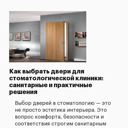
Как выбрать двери для
стоматологической клиники:
санитарные и практичные
решения
Выбор дверей в стоматологию — это
не просто эстетика интерьера. Это
вопрос комфорта, безопасности и
соответствия строгим санитарным