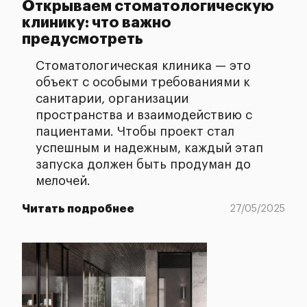
Открываем стоматологическую
клинику: что важно
предусмотреть
Стоматологическая клиника — это
объект с особыми требованиями к
санитарии, организации
пространства и взаимодействию с
пациентами. Чтобы проект стал
успешным и надежным, каждый этап
запуска должен быть продуман до
мелочей.
Читать подробнее
27/05/2025