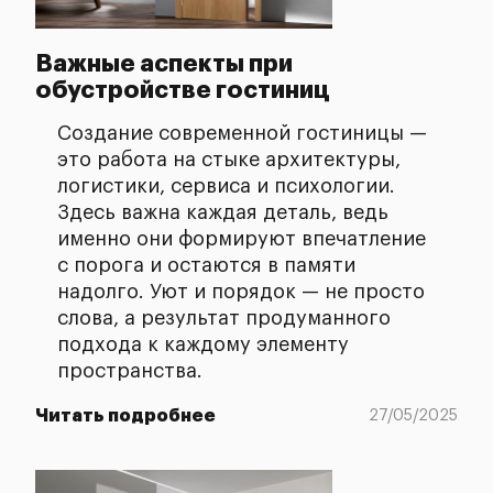
Важные аспекты при
обустройстве гостиниц
Создание современной гостиницы —
это работа на стыке архитектуры,
логистики, сервиса и психологии.
Здесь важна каждая деталь, ведь
именно они формируют впечатление
с порога и остаются в памяти
надолго. Уют и порядок — не просто
слова, а результат продуманного
подхода к каждому элементу
пространства.
Читать подробнее
27/05/2025