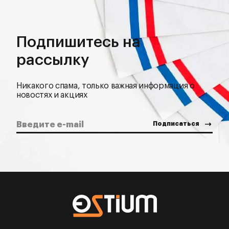
Подпишитесь на
рассылку
Никакого спама, только важная информация о
новостях и акциях