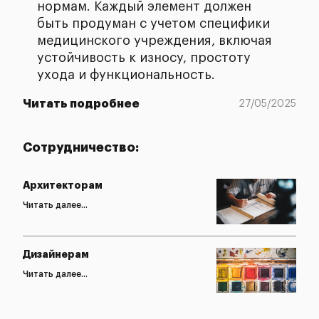
нормам. Каждый элемент должен
быть продуман с учетом специфики
медицинского учреждения, включая
устойчивость к износу, простоту
ухода и функциональность.
Читать подробнее
27/05/2025
Сотрудничество:
Архитекторам
Читать далее...
Дизайнерам
Читать далее...