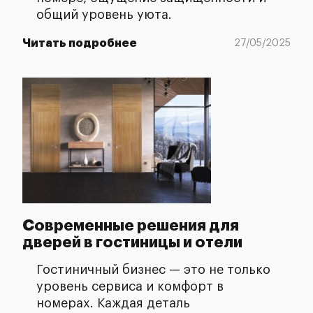
общий уровень уюта.
Читать подробнее
27/05/2025
Современные решения для
дверей в гостиницы и отели
Гостиничный бизнес — это не только
уровень сервиса и комфорт в
номерах. Каждая деталь