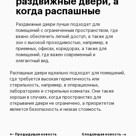
раздвижные двери, а
когда распашные
Раздвижные двери лучше подходят для
помещений с ограниченным пространством, где
важно обеспечить легкий доступ, а также для
зон с высокой проходимостью, например, в
приемных, офисах, коридорах, а также для
помещений, где важен современный и
элегантный вид.
Распашные двери идеально подходят для помещений,
где требуется высокая герметичность или
стерильность, например, в операционных,
лабораториях и стерильных комнатах. Они также
хороши в случаях, когда пространство для
открывания двери не ограничено, а приоритетом
является безопасность и низкая стоимость.
Предыдущая новость
Следующая новость