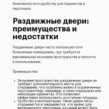
безопасности и удобству для пациентов и
персонала.
Раздвижные двери:
преимущества и
недостатки
Раздвижные двери часто используются в
больничных помещениях, где требуется
максимальная экономия пространства и легкость
в использовании.
Преимущества:
Экономия пространства: раздвижные двери не
требуют дополнительного места для
открывания, что особенно важно в ограниченных
пространствах, например, в узких коридорах или
небольших кабинетах. Это позволяет
эффективно использовать доступную площадь.
Удобство в эксплуатации: такие двери легко
открываются и закрываются, что важно для
медицинского персонала, который может быть