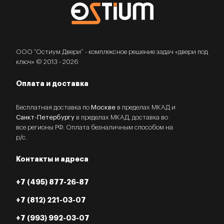
ООО “Остиум Двери” - комплексное решение задач «двери под
ключ» © 2013 - 2026
Оплата и доставка
Бесплатная доставка по
Москве
в пределах МКАД и
Санкт-Петербургу
в пределах МКАД, доставка во
все регионы РФ. Оплата безналичным способом на
р/с.
Контакты и адреса
+7 (495) 877-26-87
+7 (812) 221-03-07
+7 (993) 992-03-07