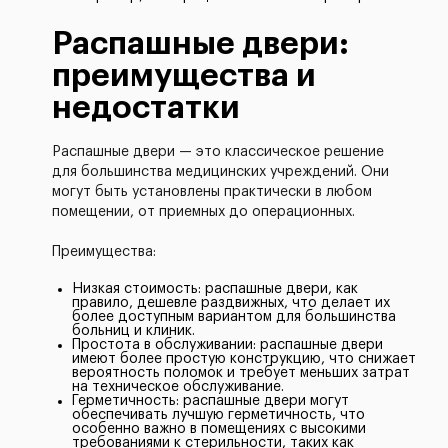
Распашные двери:
преимущества и
недостатки
Распашные двери — это классическое решение
для большинства медицинских учреждений. Они
могут быть установлены практически в любом
помещении, от приемных до операционных.
Преимущества:
Низкая стоимость: распашные двери, как
правило, дешевле раздвижных, что делает их
более доступным вариантом для большинства
больниц и клиник.
Простота в обслуживании: распашные двери
имеют более простую конструкцию, что снижает
вероятность поломок и требует меньших затрат
на техническое обслуживание.
Герметичность: распашные двери могут
обеспечивать лучшую герметичность, что
особенно важно в помещениях с высокими
требованиями к стерильности, таких как