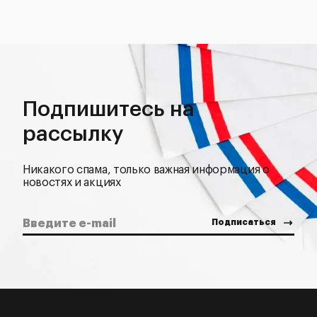
Подпишитесь на
рассылку
Никакого спама, только важная информация о
новостях и акциях