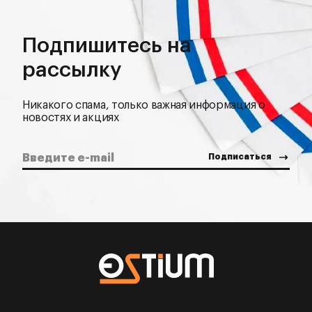
Подпишитесь на
рассылку
Никакого спама, только важная информация о
новостях и акциях