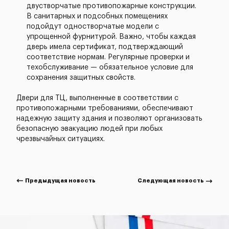
двустворчатые противопожарные конструкции.
В санитарных и подсобных помещениях
подойдут одностворчатые модели с
упрощенной фурнитурой. Важно, чтобы каждая
дверь имела сертификат, подтверждающий
соответствие нормам. Регулярные проверки и
техобслуживание — обязательное условие для
сохранения защитных свойств.
Двери для ТЦ, выполненные в соответствии с
противопожарными требованиями, обеспечивают
надежную защиту здания и позволяют организовать
безопасную эвакуацию людей при любых
чрезвычайных ситуациях.
Предыдущая новость
Следующая новость