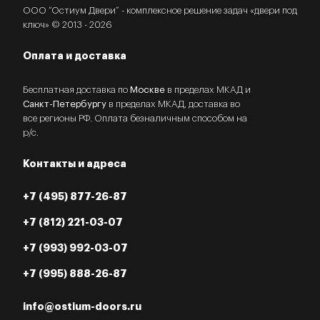
ООО “Остиум Двери” - комплексное решение задач «двери под
ключ» © 2013 - 2026
Оплата и доставка
Бесплатная доставка по
Москве
в пределах МКАД и
Санкт-Петербургу
в пределах МКАД, доставка во
все регионы РФ. Оплата безналичным способом на
р/с.
Контакты и адреса
+7 (495) 877-26-87
+7 (812) 221-03-07
+7 (993) 992-03-07
+7 (995) 888-26-87
info@ostium-doors.ru