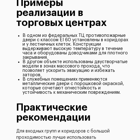
Примеры
реализации в
торговых центрах
В одном из федеральных ТЦ противопожарные
двери с классом EI 60 установлены в коридорах
и у лестничных клеток. Конструкции
выдерживают высокую температуру в течение
часа и оборудованы доводчиками для плотного
закрывания.
В другом объекте использованы двустворчатые
модели в зонах массового прохода, что
позволяет ускорить эвакуацию и избежать
заторов.
В служебных помещениях применяются
металлические двери с порошковой окраской,
которые сочетают огнестойкость и
устойчивость к механическим повреждениям.
Практические
рекомендации
Для входных групп и коридоров с большой
проходимостью лучше использовать