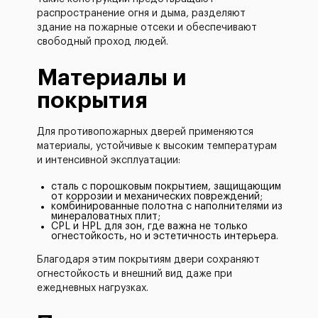
распространение огня и дыма, разделяют
здание на пожарные отсеки и обеспечивают
свободный проход людей.
Материалы и
покрытия
Для противопожарных дверей применяются
материалы, устойчивые к высоким температурам
и интенсивной эксплуатации:
сталь с порошковым покрытием, защищающим
от коррозии и механических повреждений;
комбинированные полотна с наполнителями из
минераловатных плит;
CPL и HPL для зон, где важна не только
огнестойкость, но и эстетичность интерьера.
Благодаря этим покрытиям двери сохраняют
огнестойкость и внешний вид даже при
ежедневных нагрузках.