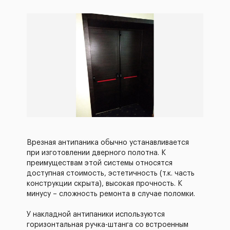
Врезная антипаника обычно устанавливается
при изготовлении дверного полотна. К
преимуществам этой системы относятся
доступная стоимость, эстетичность (т.к. часть
конструкции скрыта), высокая прочность. К
минусу – сложность ремонта в случае поломки.
У накладной антипаники используются
горизонтальная ручка-штанга со встроенным