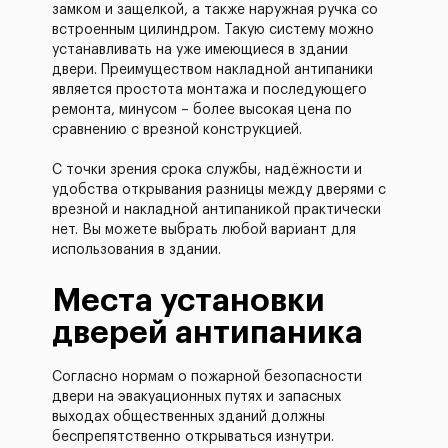
замком и защелкой, а также наружная ручка со
встроенным цилиндром. Такую систему можно
устанавливать на уже имеющиеся в здании
двери. Преимуществом накладной антипаники
является простота монтажа и последующего
ремонта, минусом – более высокая цена по
сравнению с врезной конструкцией.
С точки зрения срока службы, надёжности и
удобства открывания разницы между дверями с
врезной и накладной антипаникой практически
нет. Вы можете выбрать любой вариант для
использования в здании.
Места установки
дверей антипаника
Согласно нормам о пожарной безопасности
двери на эвакуационных путях и запасных
выходах общественных зданий должны
беспрепятственно открываться изнутри.