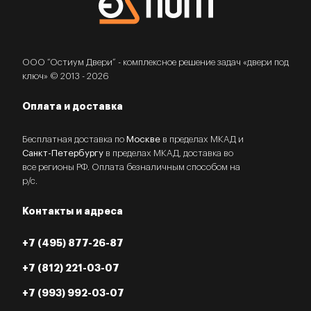
ООО “Остиум Двери” - комплексное решение задач «двери под
ключ» © 2013 - 2026
Оплата и доставка
Бесплатная доставка по
Москве
в пределах МКАД и
Санкт-Петербургу
в пределах МКАД, доставка во
все регионы РФ. Оплата безналичным способом на
р/с.
Контакты и адреса
+7 (495) 877-26-87
+7 (812) 221-03-07
+7 (993) 992-03-07