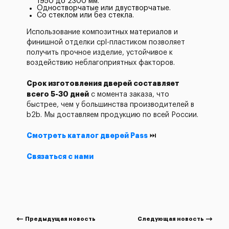
1950 до 2300 мм.
Одностворчатые или двустворчатые.
Со стеклом или без стекла.
Использование композитных материалов и
финишной отделки cpl-пластиком позволяет
получить прочное изделие, устойчивое к
воздействию неблагоприятных факторов.
Срок изготовления дверей составляет
всего 5-30 дней
с момента заказа, что
быстрее, чем у большинства производителей в
b2b. Мы доставляем продукцию по всей России.
Смотреть каталог дверей Pass
⏭
Связаться с нами
Предыдущая новость
Следующая новость