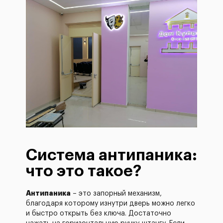
Система антипаника:
что это такое?
Антипаника
– это запорный механизм,
благодаря которому изнутри дверь можно легко
и быстро открыть без ключа. Достаточно