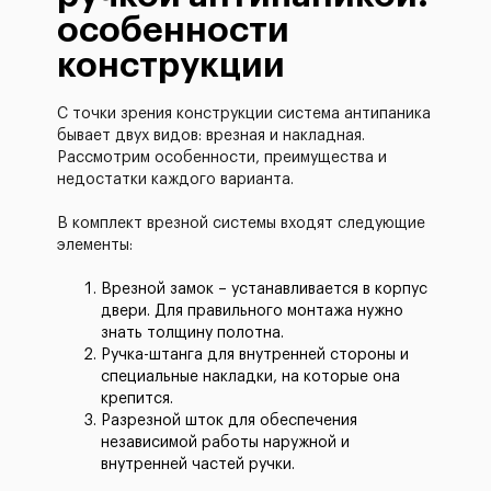
особенности
конструкции
С точки зрения конструкции система антипаника
бывает двух видов: врезная и накладная.
Рассмотрим особенности, преимущества и
недостатки каждого варианта.
В комплект врезной системы входят следующие
элементы:
Врезной замок – устанавливается в корпус
двери. Для правильного монтажа нужно
знать толщину полотна.
Ручка-штанга для внутренней стороны и
специальные накладки, на которые она
крепится.
Разрезной шток для обеспечения
независимой работы наружной и
внутренней частей ручки.