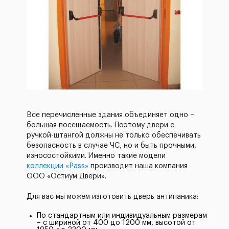
Все перечисленные здания объединяет одно –
большая посещаемость. Поэтому двери с
ручкой-штангой должны не только обеспечивать
безопасность в случае ЧС, но и быть прочными,
износостойкими. Именно такие модели
коллекции «Pass»
производит наша компания
ООО «Остиум Двери».
Для вас мы можем изготовить дверь антипаника:
По стандартным или индивидуальным размерам
– с шириной от 400 до 1200 мм, высотой от