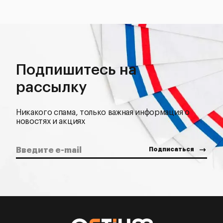
Подпишитесь на
рассылку
Никакого спама, только важная информация о
новостях и акциях