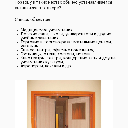
Поэтому в таких местах обычно устанавливается
антипаника для дверей.
Список объектов:
Медицинские учреждения;
Детские сады, школы, университеты и другие
учебные заведения;
Торговые и торгово-развлекательные центры,
магазины;
Бизнес-центры, офисные помещения;
Гостиницы, отели, хостелы, мотели;
Кинотеатры, театры, концертные залы и другие
учреждения культуры;
Аэропорты, вокзалы и др.